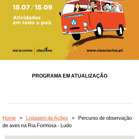
PROGRAMA EM ATUALIZAÇÃO
Home
>
Listagem de Ações
>
Percurso de observação
de aves na Ria Formosa - Ludo