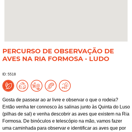
PERCURSO DE OBSERVAÇÃO DE
AVES NA RIA FORMOSA - LUDO
ID: 5518
Gosta de passear ao ar livre e observar o que o rodeia?
Então venha ter connosco às salinas junto às Quinta do Luso
(pilhas de sal) e venha descobrir as aves que existem na Ria
Formosa. De binóculos e telescópio na mão, vamos fazer
uma caminhada para observar e identificar as aves que por