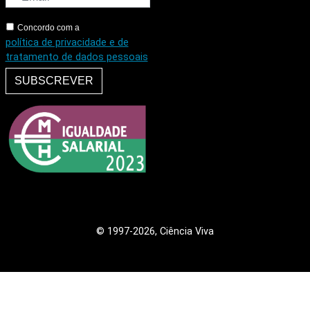
Concordo com a
política de privacidade e de
tratamento de dados pessoais
SUBSCREVER
© 1997
-2026, Ciência Viva