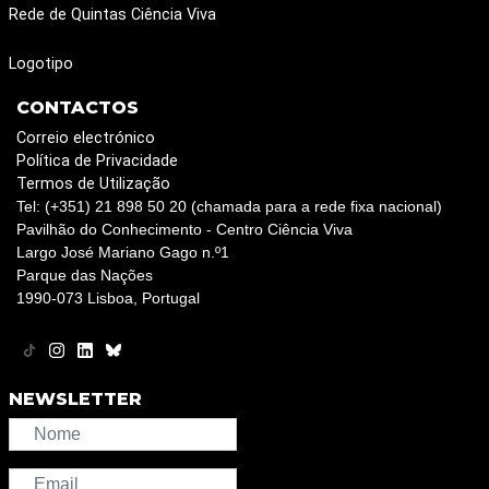
Rede de Quintas Ciência Viva
Logotipo
CONTACTOS
Correio electrónico
Política de Privacidade
Termos de Utilização
Tel: (+351) 21 898 50 20 (chamada para a rede fixa nacional)
Pavilhão do Conhecimento - Centro Ciência Viva
Largo José Mariano Gago n.º1
Parque das Nações
1990-073 Lisboa, Portugal
NEWSLETTER