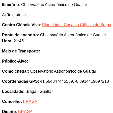
Itinerário:
Observatório Astronómico de Gualtar
Ação gratuita
Centro Ciência Viva:
Planetário - Casa da Ciência de Braga
Ponto de encontro:
Observatório Astronómico de Gualtar
Hora:
21:45
Meio de Transporte:
Público-Alvo:
Como chegar:
Observatório Astronómico de Gualtar
Coordenadas GPS:
41.564847445539, -8.3934419097213
Localidade:
Braga - Gualtar
Concelho:
BRAGA
Distrito:
BRAGA