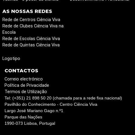
AS NOSSAS REDES
Rede de Centros Ciência Viva
Rede de Clubes Ciência Viva na
Escola
Rede de Escolas Ciência Viva
Rede de Quintas Ciência Viva
Logotipo
CONTACTOS
Correio electrónico
Política de Privacidade
Termos de Utilização
Tel: (+351) 21 898 50 20 (chamada para a rede fixa nacional)
Pavilhão do Conhecimento - Centro Ciência Viva
Largo José Mariano Gago n.º1
Parque das Nações
1990-073 Lisboa, Portugal