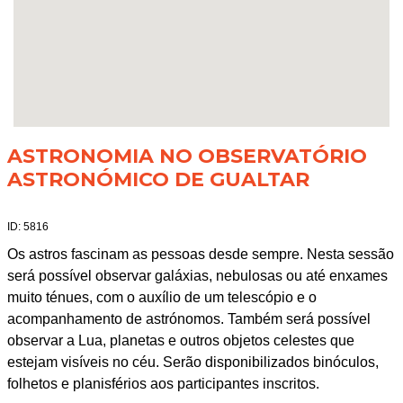
ASTRONOMIA NO OBSERVATÓRIO
ASTRONÓMICO DE GUALTAR
ID: 5816
Os astros fascinam as pessoas desde sempre. Nesta sessão
será possível observar galáxias, nebulosas ou até enxames
muito ténues, com o auxílio de um telescópio e o
acompanhamento de astrónomos. Também será possível
observar a Lua, planetas e outros objetos celestes que
estejam visíveis no céu. Serão disponibilizados binóculos,
folhetos e planisférios aos participantes inscritos.