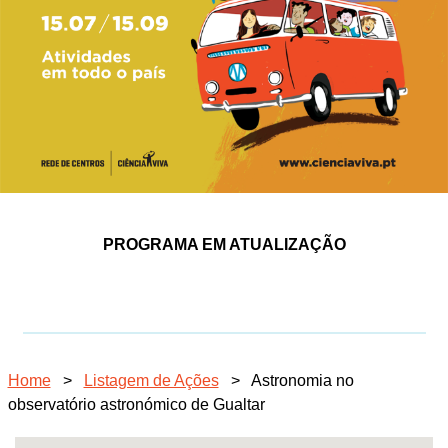
PROGRAMA EM ATUALIZAÇÃO
Home
>
Listagem de Ações
>
Astronomia no
observatório astronómico de Gualtar