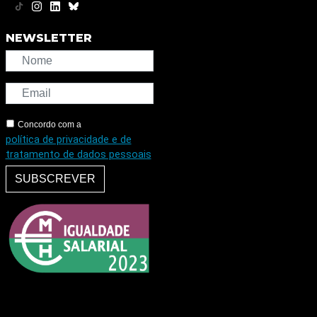
NEWSLETTER
Concordo com a
política de privacidade e de
tratamento de dados pessoais
SUBSCREVER