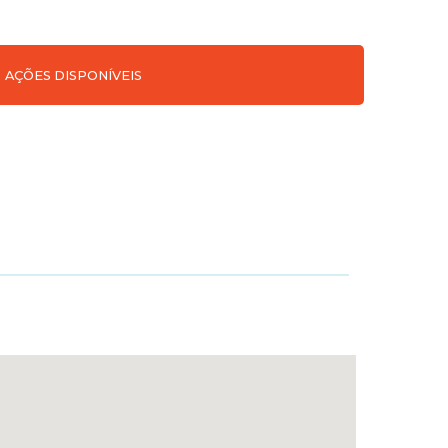
AÇÕES DISPONÍVEIS