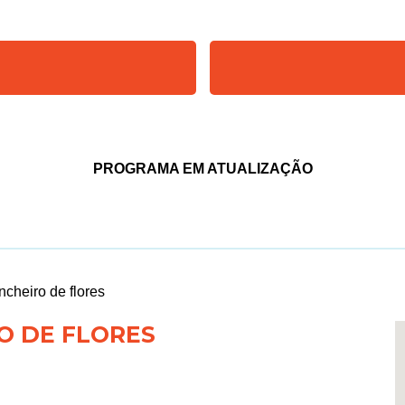
PROGRAMA EM ATUALIZAÇÃO
ncheiro de flores
O DE FLORES