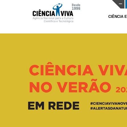
CIÊNCIA 