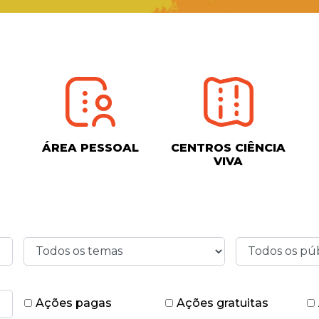
ÁREA PESSOAL
CENTROS CIÊNCIA
VIVA
Ações pagas
Ações gratuitas