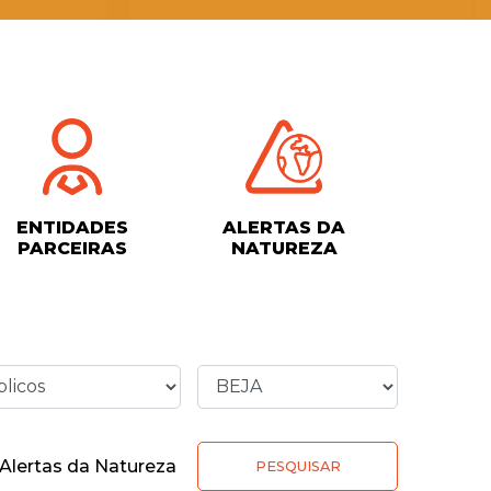
ENTIDADES
ALERTAS DA
PARCEIRAS
NATUREZA
Alertas da Natureza
PESQUISAR