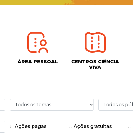
ÁREA PESSOAL
CENTROS CIÊNCIA
VIVA
Ações pagas
Ações gratuitas