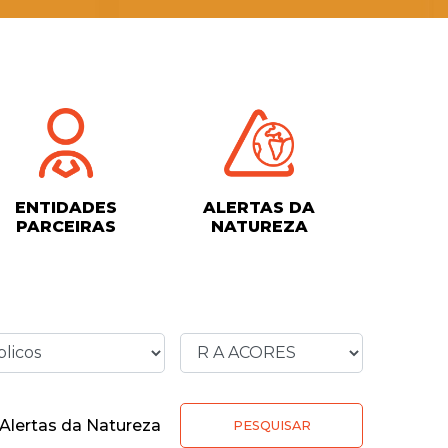
ENTIDADES
ALERTAS DA
PARCEIRAS
NATUREZA
Alertas da Natureza
PESQUISAR