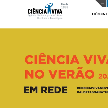
CIÊNCIA 