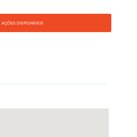
AÇÕES DISPONÍVEIS