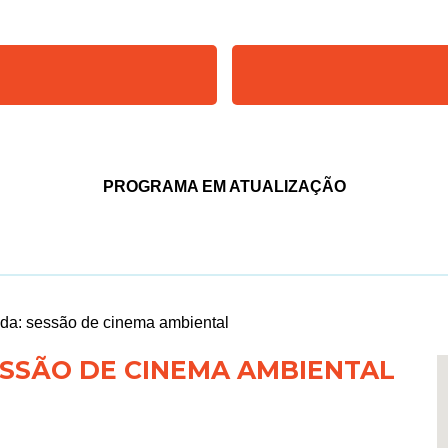
PROGRAMA EM ATUALIZAÇÃO
ada: sessão de cinema ambiental
SSÃO DE CINEMA AMBIENTAL