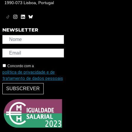
1990-073 Lisboa, Portugal
NEWSLETTER
Concordo com a
política de privacidade e de
tratamento de dados pessoais
SUBSCREVER