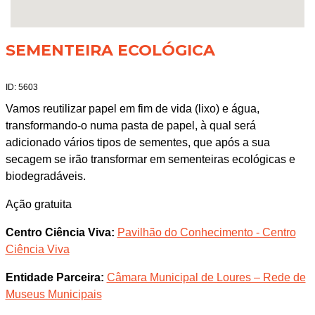
SEMENTEIRA ECOLÓGICA
ID: 5603
Vamos reutilizar papel em fim de vida (lixo) e água,
transformando-o numa pasta de papel, à qual será
adicionado vários tipos de sementes, que após a sua
secagem se irão transformar em sementeiras ecológicas e
biodegradáveis.
Ação gratuita
Centro Ciência Viva:
Pavilhão do Conhecimento - Centro
Ciência Viva
Entidade Parceira:
Câmara Municipal de Loures – Rede de
Museus Municipais