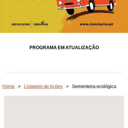
PROGRAMA EM ATUALIZAÇÃO
Home
>
Listagem de Ações
>
Sementeira ecológica