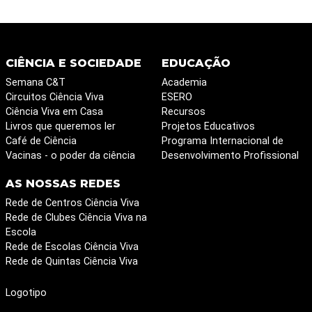
CIÊNCIA E SOCIEDADE
EDUCAÇÃO
Semana C&T
Academia
Circuitos Ciência Viva
ESERO
Ciência Viva em Casa
Recursos
Livros que queremos ler
Projetos Educativos
Café de Ciência
Programa Internacional de
Vacinas - o poder da ciência
Desenvolvimento Profissional
AS NOSSAS REDES
Rede de Centros Ciência Viva
Rede de Clubes Ciência Viva na
Escola
Rede de Escolas Ciência Viva
Rede de Quintas Ciência Viva
Logotipo