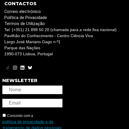
CONTACTOS
Correio electrónico
Política de Privacidade
Termos de Utilização
Tel: (+351) 21 898 50 20 (chamada para a rede fixa nacional)
Pavilhão do Conhecimento - Centro Ciência Viva
Largo José Mariano Gago n.º1
Parque das Nações
1990-073 Lisboa, Portugal
NEWSLETTER
Concordo com a
política de privacidade e de
tratamento de dados pessoais