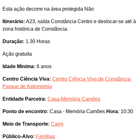
Esta ação decorre na área protegida Não
Itinerário:
A23, saída Constância Centro e deslocar-se até à
zona histórica de Constância.
Duração:
1.30 Horas
Ação gratuita
Idade Minima:
6 anos
Centro Ciência Viva:
Centro Ciência Viva de Constância-
Parque de Astronomia
Entidade Parceira:
Casa-Memória Camões
Ponto de encontro:
Casa - Memória Camões
Hora:
10:30
Meio de Transporte:
Carro
Público-Alvo:
Famílias