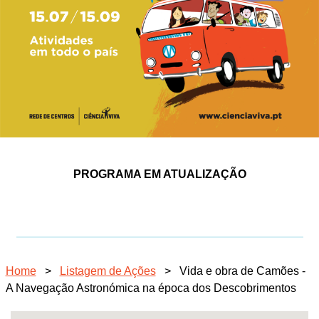
PROGRAMA EM ATUALIZAÇÃO
Home
>
Listagem de Ações
>
Vida e obra de Camões -
A Navegação Astronómica na época dos Descobrimentos