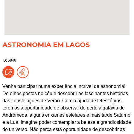
ASTRONOMIA EM LAGOS
ID: 5846
Venha participar numa experiência incrível de astronomia!
De olhos postos no céu e descobrir as fascinantes histórias
das constelações de Verão. Com a ajuda de telescópios,
teremos a oportunidade de observar de perto a galáxia de
Andrómeda, alguns enxames estelares e mais tarde Saturno
e a Lua. Imagine poder contemplar a beleza e grandiosidade
do universo. Não perca esta oportunidade de descobrir as