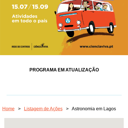
PROGRAMA EM ATUALIZAÇÃO
Home
>
Listagem de Ações
>
Astronomia em Lagos