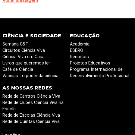
Voltar à listagem
CIÊNCIA E SOCIEDADE
EDUCAÇÃO
Semana C&T
Academia
Circuitos Ciência Viva
ESERO
Ciência Viva em Casa
Recursos
Livros que queremos ler
Projetos Educativos
Café de Ciência
Programa Internacional de
Vacinas - o poder da ciência
Desenvolvimento Profissional
AS NOSSAS REDES
Rede de Centros Ciência Viva
Rede de Clubes Ciência Viva na
Escola
Rede de Escolas Ciência Viva
Rede de Quintas Ciência Viva