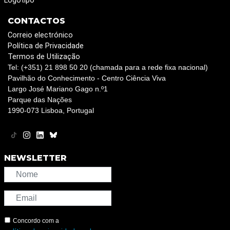
Logotipo
CONTACTOS
Correio electrónico
Política de Privacidade
Termos de Utilização
Tel: (+351) 21 898 50 20 (chamada para a rede fixa nacional)
Pavilhão do Conhecimento - Centro Ciência Viva
Largo José Mariano Gago n.º1
Parque das Nações
1990-073 Lisboa, Portugal
NEWSLETTER
Concordo com a