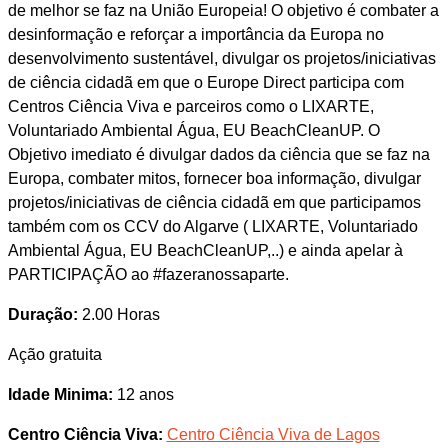
de melhor se faz na União Europeia! O objetivo é combater a
desinformação e reforçar a importância da Europa no
desenvolvimento sustentável, divulgar os projetos/iniciativas
de ciência cidadã em que o Europe Direct participa com
Centros Ciência Viva e parceiros como o LIXARTE,
Voluntariado Ambiental Água, EU BeachCleanUP. O
Objetivo imediato é divulgar dados da ciência que se faz na
Europa, combater mitos, fornecer boa informação, divulgar
projetos/iniciativas de ciência cidadã em que participamos
também com os CCV do Algarve ( LIXARTE, Voluntariado
Ambiental Água, EU BeachCleanUP,..) e ainda apelar à
PARTICIPAÇÃO ao #fazeranossaparte.
Duração:
2.00 Horas
Ação gratuita
Idade Minima:
12 anos
Centro Ciência Viva:
Centro Ciência Viva de Lagos