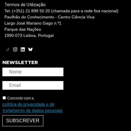
Termos de Utilização
Tel: (+351) 21 898 50 20 (chamada para a rede fixa nacional)
Pavilhão do Conhecimento - Centro Ciência Viva
Largo José Mariano Gago n.º1
Parque das Nações
1990-073 Lisboa, Portugal
NEWSLETTER
Concordo com a
política de privacidade e de
tratamento de dados pessoais
SUBSCREVER