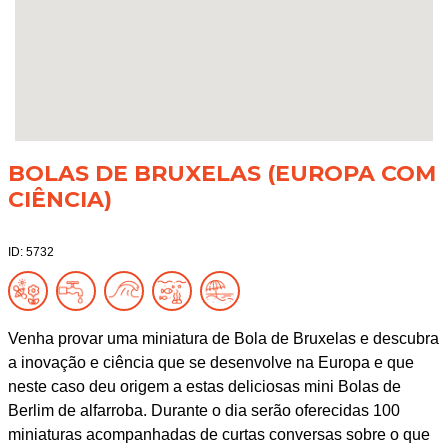
BOLAS DE BRUXELAS (EUROPA COM
CIÊNCIA)
ID: 5732
Venha provar uma miniatura de Bola de Bruxelas e descubra
a inovação e ciência que se desenvolve na Europa e que
neste caso deu origem a estas deliciosas mini Bolas de
Berlim de alfarroba. Durante o dia serão oferecidas 100
miniaturas acompanhadas de curtas conversas sobre o que