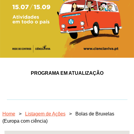
PROGRAMA EM ATUALIZAÇÃO
Home
>
Listagem de Ações
>
Bolas de Bruxelas
(Europa com ciência)