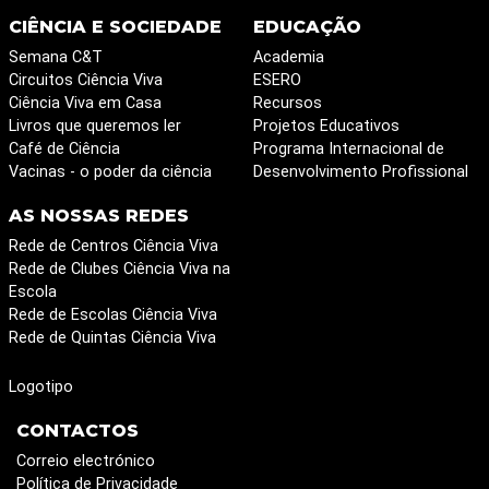
CIÊNCIA E SOCIEDADE
EDUCAÇÃO
Semana C&T
Academia
Circuitos Ciência Viva
ESERO
Ciência Viva em Casa
Recursos
Livros que queremos ler
Projetos Educativos
Café de Ciência
Programa Internacional de
Vacinas - o poder da ciência
Desenvolvimento Profissional
AS NOSSAS REDES
Rede de Centros Ciência Viva
Rede de Clubes Ciência Viva na
Escola
Rede de Escolas Ciência Viva
Rede de Quintas Ciência Viva
Logotipo
CONTACTOS
Correio electrónico
Política de Privacidade