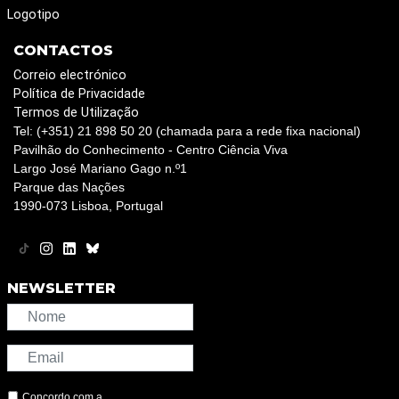
Logotipo
CONTACTOS
Correio electrónico
Política de Privacidade
Termos de Utilização
Tel: (+351) 21 898 50 20 (chamada para a rede fixa nacional)
Pavilhão do Conhecimento - Centro Ciência Viva
Largo José Mariano Gago n.º1
Parque das Nações
1990-073 Lisboa, Portugal
NEWSLETTER
Concordo com a