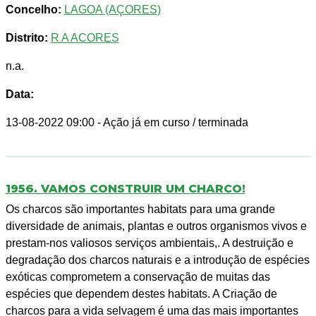
Concelho:
LAGOA (AÇORES)
Distrito:
R A ACORES
n.a.
Data:
13-08-2022 09:00
- Ação já em curso / terminada
1956. VAMOS CONSTRUIR UM CHARCO!
Os charcos são importantes habitats para uma grande
diversidade de animais, plantas e outros organismos vivos e
prestam-nos valiosos serviços ambientais,. A destruição e
degradação dos charcos naturais e a introdução de espécies
exóticas comprometem a conservação de muitas das
espécies que dependem destes habitats. A Criação de
charcos para a vida selvagem é uma das mais importantes