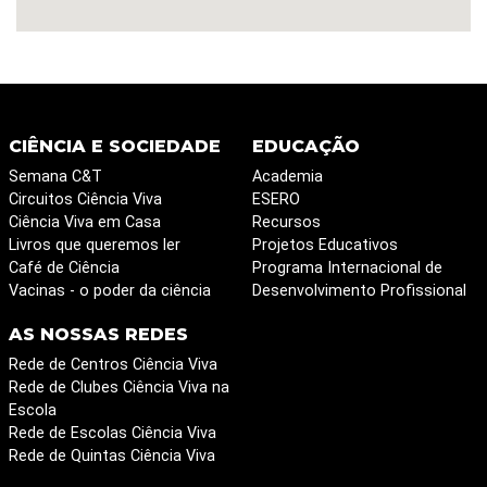
CIÊNCIA E SOCIEDADE
EDUCAÇÃO
Semana C&T
Academia
Circuitos Ciência Viva
ESERO
Ciência Viva em Casa
Recursos
Livros que queremos ler
Projetos Educativos
Café de Ciência
Programa Internacional de
Vacinas - o poder da ciência
Desenvolvimento Profissional
AS NOSSAS REDES
Rede de Centros Ciência Viva
Rede de Clubes Ciência Viva na
Escola
Rede de Escolas Ciência Viva
Rede de Quintas Ciência Viva