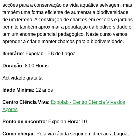
acções para a conservação da vida aquática selvagem, mas
também uma forma eficiente de aumentar a biodiversidade
de um terreno. A construção de charcos em escolas e jardins
permite também aproximar a população da biodiversidade e
tem um enorme potencial pedagógico. Neste curso vamos
aprender a criar e manter charcos para a biodiversidade.
Itinerário:
Expolab - EB de Lagoa
Duração:
8.00 Horas
Actividade gratuita
Idade Minima:
12 anos
Centro Ciência Viva:
Expolab - Centro Ciência Viva dos
Açores
Ponto de encontro:
Expolab
Hora:
10
Como chegar:
Pela via rápida seguir em direção à Lagoa,