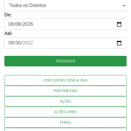
De:
Até:
PESQUISAR
POR CENTRO CIÊNCIA VIVA
POR PARCEIRO
AÇÕES
AÇÕES LIVRES
TEMAS