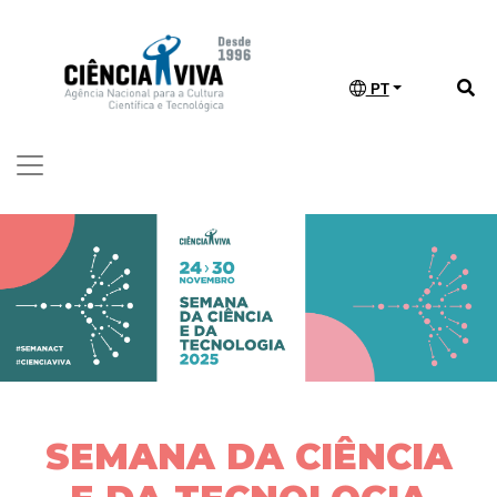
PT
SEMANA DA CIÊNCIA