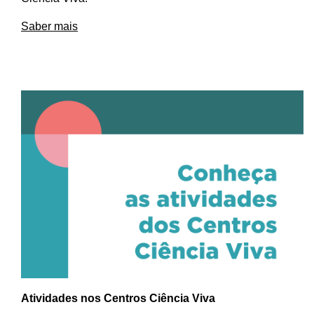
Saber mais
Atividades nos Centros Ciência Viva