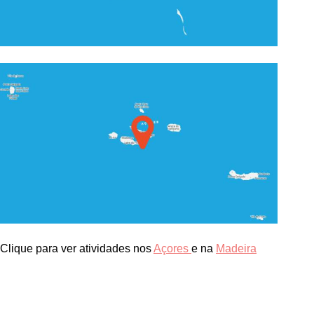
Clique para ver atividades nos
Açores
e na
Madeira