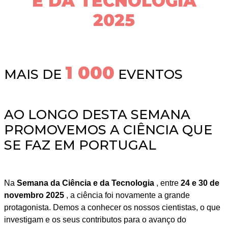
E DA TECNOLOGIA
2025
1 000
MAIS DE
EVENTOS
AO LONGO DESTA SEMANA
PROMOVEMOS A CIÊNCIA QUE
SE FAZ EM PORTUGAL
Na
Semana da Ciência e da Tecnologia
, entre
24 e 30 de
novembro 2025
, a ciência foi novamente a grande
protagonista. Demos a conhecer os nossos cientistas, o que
investigam e os seus contributos para o avanço do