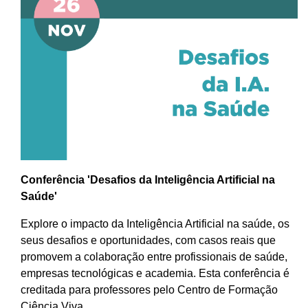
Conferência 'Desafios da Inteligência Artificial na
Saúde'
Explore o impacto da Inteligência Artificial na saúde, os
seus desafios e oportunidades, com casos reais que
promovem a colaboração entre profissionais de saúde,
empresas tecnológicas e academia. Esta conferência é
creditada para professores pelo Centro de Formação
Ciência Viva.