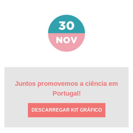
Juntos promovemos a ciência em
Portugal!
DESCARREGAR KIT GRÁFICO