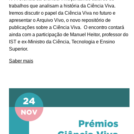
trabalhos que analisam a história da Ciência Viva.
Iremos discutir o papel da Ciência Viva no futuro e
apresentar o Arquivo Vivo, o novo repositório de
publicações sobre a Ciência Viva. O encontro contará
ainda com a participação de Manuel Heitor, professor do
IST e ex-Ministro da Ciência, Tecnologia e Ensino
Superior.
Saber mais