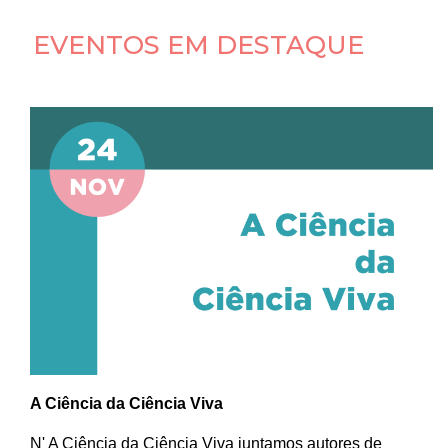
EVENTOS EM DESTAQUE
A Ciência da Ciência Viva
N' A Ciência da Ciência Viva juntamos autores de