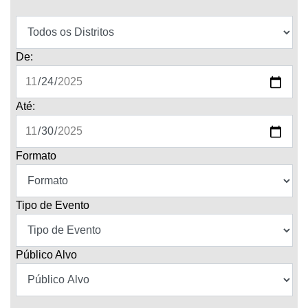
De:
Até:
Formato
Tipo de Evento
Público Alvo