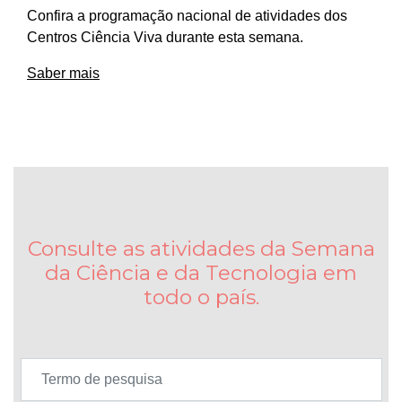
Confira a programação nacional de atividades dos
Centros Ciência Viva durante esta semana.
Saber mais
Consulte as atividades da Semana
da Ciência e da Tecnologia em
todo o país.