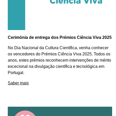
Cerimónia de entrega dos Prémios Ciência Viva 2025
No Dia Nacional da Cultura Científica, venha conhecer
os vencedores do Prémios Ciência Viva 2025. Todos os
anos, estes prémios reconhecem intervenções de mérito
excecional na divulgação científica e tecnológica em
Portugal.
Saber mais