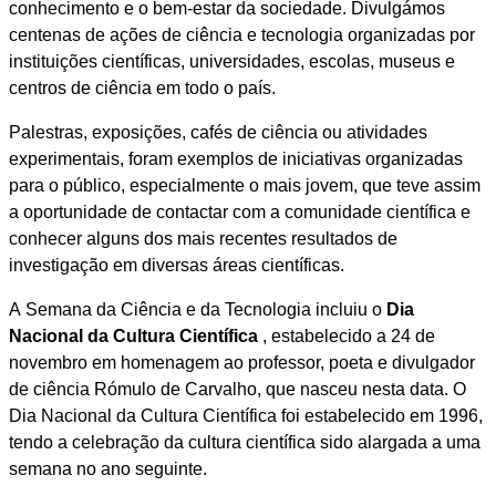
conhecimento e o bem-estar da sociedade. Divulgámos
centenas de ações de ciência e tecnologia organizadas por
instituições científicas, universidades, escolas, museus e
centros de ciência em todo o país.
Palestras, exposições, cafés de ciência ou atividades
experimentais, foram exemplos de iniciativas organizadas
para o público, especialmente o mais jovem, que teve assim
a oportunidade de contactar com a comunidade científica e
conhecer alguns dos mais recentes resultados de
investigação em diversas áreas científicas.
A Semana da Ciência e da Tecnologia incluiu o
Dia
Nacional da Cultura Científica
, estabelecido a 24 de
novembro em homenagem ao professor, poeta e divulgador
de ciência Rómulo de Carvalho, que nasceu nesta data. O
Dia Nacional da Cultura Científica foi estabelecido em 1996,
tendo a celebração da cultura científica sido alargada a uma
semana no ano seguinte.