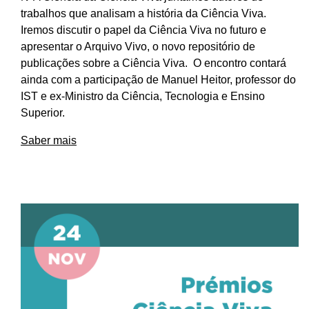
trabalhos que analisam a história da Ciência Viva.
Iremos discutir o papel da Ciência Viva no futuro e
apresentar o Arquivo Vivo, o novo repositório de
publicações sobre a Ciência Viva. O encontro contará
ainda com a participação de Manuel Heitor, professor do
IST e ex-Ministro da Ciência, Tecnologia e Ensino
Superior.
Saber mais