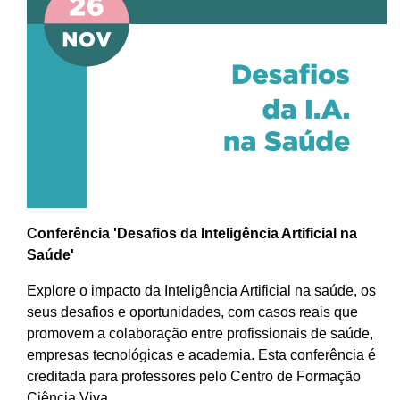
Conferência 'Desafios da Inteligência Artificial na
Saúde'
Explore o impacto da Inteligência Artificial na saúde, os
seus desafios e oportunidades, com casos reais que
promovem a colaboração entre profissionais de saúde,
empresas tecnológicas e academia. Esta conferência é
creditada para professores pelo Centro de Formação
Ciência Viva.