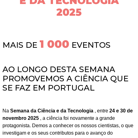
E DA TECNOLOGIA
2025
1 000
MAIS DE
EVENTOS
AO LONGO DESTA SEMANA
PROMOVEMOS A CIÊNCIA QUE
SE FAZ EM PORTUGAL
Na
Semana da Ciência e da Tecnologia
, entre
24 e 30 de
novembro 2025
, a ciência foi novamente a grande
protagonista. Demos a conhecer os nossos cientistas, o que
investigam e os seus contributos para o avanço do