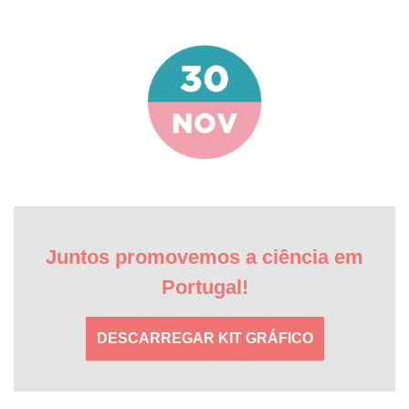
Juntos promovemos a ciência em
Portugal!
DESCARREGAR KIT GRÁFICO