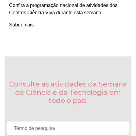
Confira a programação nacional de atividades dos
Centros Ciência Viva durante esta semana.
Saber mais
Consulte as atividades da Semana
da Ciência e da Tecnologia em
todo o país.