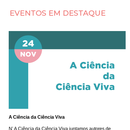
EVENTOS EM DESTAQUE
A Ciência da Ciência Viva
N' A Ciência da Ciência Viva juntamos autores de