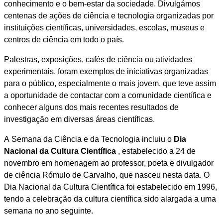
conhecimento e o bem-estar da sociedade. Divulgámos
centenas de ações de ciência e tecnologia organizadas por
instituições científicas, universidades, escolas, museus e
centros de ciência em todo o país.
Palestras, exposições, cafés de ciência ou atividades
experimentais, foram exemplos de iniciativas organizadas
para o público, especialmente o mais jovem, que teve assim
a oportunidade de contactar com a comunidade científica e
conhecer alguns dos mais recentes resultados de
investigação em diversas áreas científicas.
A Semana da Ciência e da Tecnologia incluiu o
Dia
Nacional da Cultura Científica
, estabelecido a 24 de
novembro em homenagem ao professor, poeta e divulgador
de ciência Rómulo de Carvalho, que nasceu nesta data. O
Dia Nacional da Cultura Científica foi estabelecido em 1996,
tendo a celebração da cultura científica sido alargada a uma
semana no ano seguinte.