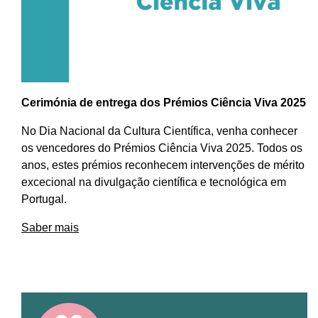
Cerimónia de entrega dos Prémios Ciência Viva 2025
No Dia Nacional da Cultura Científica, venha conhecer
os vencedores do Prémios Ciência Viva 2025. Todos os
anos, estes prémios reconhecem intervenções de mérito
excecional na divulgação científica e tecnológica em
Portugal.
Saber mais