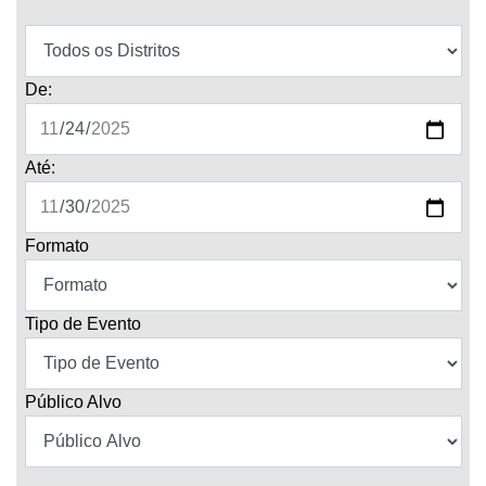
De:
Até:
Formato
Tipo de Evento
Público Alvo