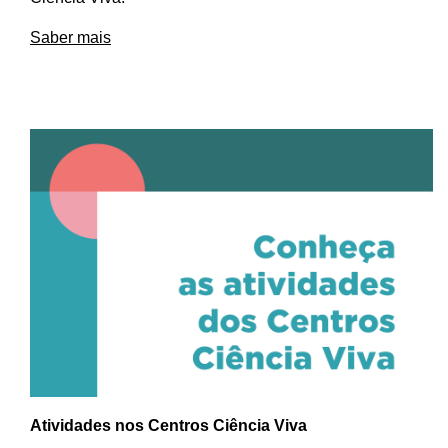
Saber mais
Atividades nos Centros Ciência Viva