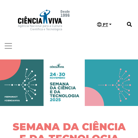
PT
SEMANA DA CIÊNCIA