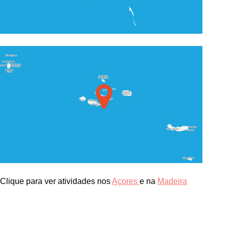
Clique para ver atividades nos
Açores
e na
Madeira