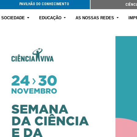
PAVILHÃO DO CONHECIMENTO
CIÊNCI
E SOCIEDADE
EDUCAÇÃO
AS NOSSAS REDES
IMP