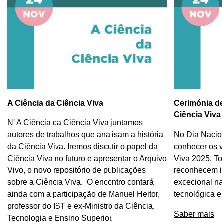
A Ciência da Ciência Viva
Cerimónia d
Ciência Viva
N' A Ciência da Ciência Viva juntamos
autores de trabalhos que analisam a história
No Dia Nacion
da Ciência Viva. Iremos discutir o papel da
conhecer os 
Ciência Viva no futuro e apresentar o Arquivo
Viva 2025. To
Vivo, o novo repositório de publicações
reconhecem i
sobre a Ciência Viva. O encontro contará
excecional na
ainda com a participação de Manuel Heitor,
tecnológica e
professor do IST e ex-Ministro da Ciência,
Saber mais
Tecnologia e Ensino Superior.