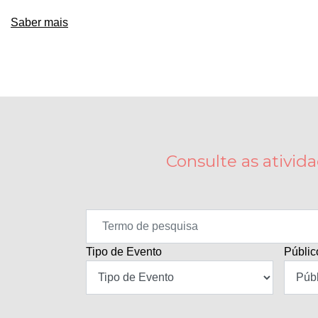
Saber mais
Consulte as ativid
Tipo de Evento
Públic