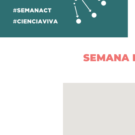
SEMANA D