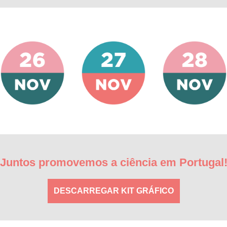
Juntos promovemos a ciência em Portugal
DESCARREGAR KIT GRÁFICO