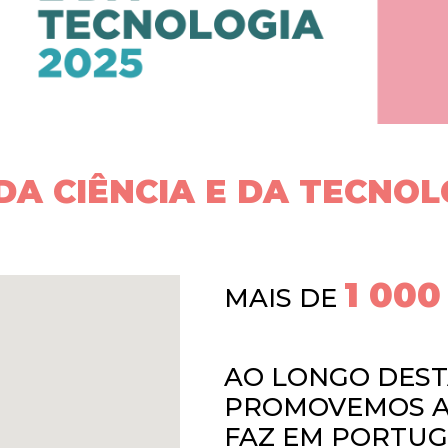
A CIÊNCIA E DA TECNOL
1 000
MAIS DE
AO LONGO DES
PROMOVEMOS A 
FAZ EM PORTU