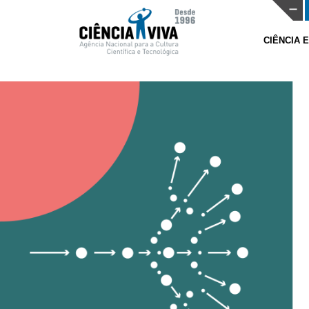
CIÊNCIA 