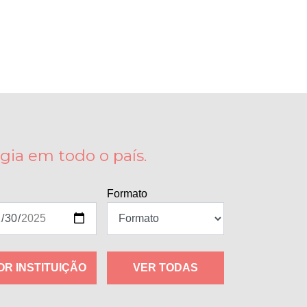
gia em todo o país.
Formato
OR INSTITUIÇÃO
VER TODAS