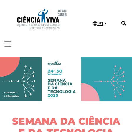
PT
SEMANA DA CIÊNCIA