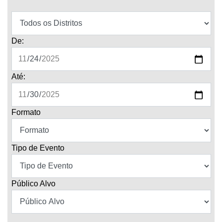
De:
Até:
Formato
Tipo de Evento
Público Alvo