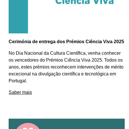
Cerimónia de entrega dos Prémios Ciência Viva 2025
No Dia Nacional da Cultura Científica, venha conhecer
os vencedores do Prémios Ciência Viva 2025. Todos os
anos, estes prémios reconhecem intervenções de mérito
excecional na divulgação científica e tecnológica em
Portugal.
Saber mais