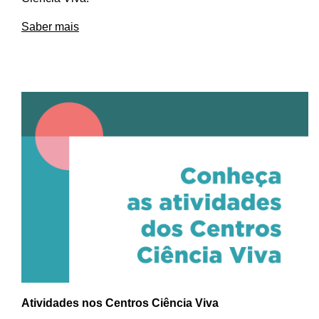
Saber mais
Atividades nos Centros Ciência Viva