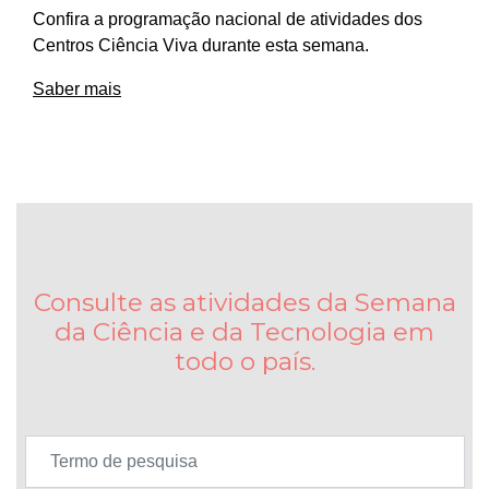
Confira a programação nacional de atividades dos
Centros Ciência Viva durante esta semana.
Saber mais
Consulte as atividades da Semana
da Ciência e da Tecnologia em
todo o país.