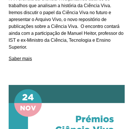
trabalhos que analisam a história da Ciência Viva.
Iremos discutir o papel da Ciência Viva no futuro e
apresentar o Arquivo Vivo, o novo repositório de
publicações sobre a Ciência Viva. O encontro contará
ainda com a participação de Manuel Heitor, professor do
IST e ex-Ministro da Ciência, Tecnologia e Ensino
Superior.
Saber mais