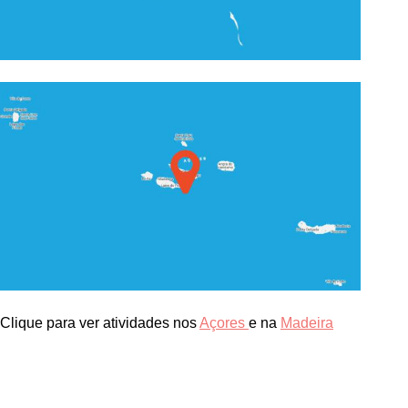
Clique para ver atividades nos
Açores
e na
Madeira