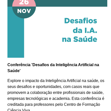
Conferência 'Desafios da Inteligência Artificial na
Saúde'
Explore o impacto da Inteligência Artificial na saúde, os
seus desafios e oportunidades, com casos reais que
promovem a colaboração entre profissionais de saúde,
empresas tecnológicas e academia. Esta conferência é
creditada para professores pelo Centro de Formação
Ciência Viva.