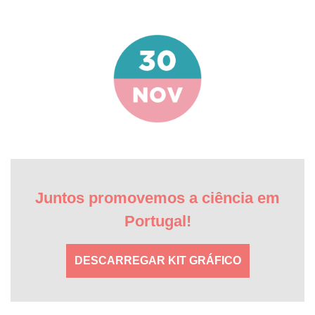
Juntos promovemos a ciência em
Portugal!
DESCARREGAR KIT GRÁFICO