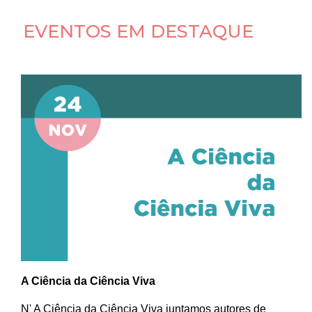
EVENTOS EM DESTAQUE
A Ciência da Ciência Viva
N' A Ciência da Ciência Viva juntamos autores de