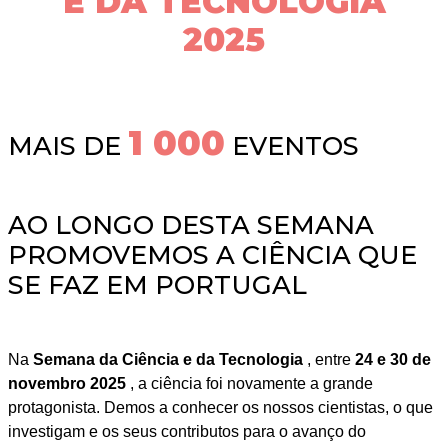
E DA TECNOLOGIA
2025
1 000
MAIS DE
EVENTOS
AO LONGO DESTA SEMANA
PROMOVEMOS A CIÊNCIA QUE
SE FAZ EM PORTUGAL
Na
Semana da Ciência e da Tecnologia
, entre
24 e 30 de
novembro 2025
, a ciência foi novamente a grande
protagonista. Demos a conhecer os nossos cientistas, o que
investigam e os seus contributos para o avanço do