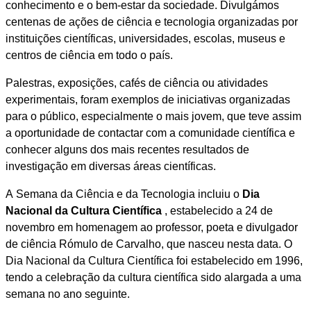
conhecimento e o bem-estar da sociedade. Divulgámos
centenas de ações de ciência e tecnologia organizadas por
instituições científicas, universidades, escolas, museus e
centros de ciência em todo o país.
Palestras, exposições, cafés de ciência ou atividades
experimentais, foram exemplos de iniciativas organizadas
para o público, especialmente o mais jovem, que teve assim
a oportunidade de contactar com a comunidade científica e
conhecer alguns dos mais recentes resultados de
investigação em diversas áreas científicas.
A Semana da Ciência e da Tecnologia incluiu o
Dia
Nacional da Cultura Científica
, estabelecido a 24 de
novembro em homenagem ao professor, poeta e divulgador
de ciência Rómulo de Carvalho, que nasceu nesta data. O
Dia Nacional da Cultura Científica foi estabelecido em 1996,
tendo a celebração da cultura científica sido alargada a uma
semana no ano seguinte.