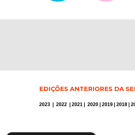
EDIÇÕES ANTERIORES DA SE
2023
|
2022
|
2021
|
2020
|
2019
|
2018
|
2