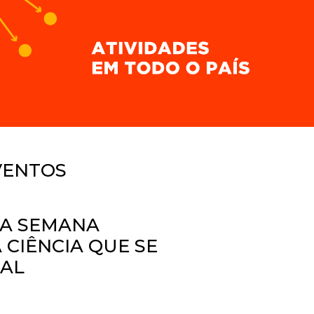
VENTOS
TA SEMANA
CIÊNCIA QUE SE
GAL