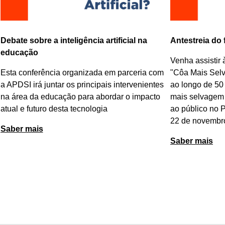
Debate sobre a inteligência artificial na
Antestreia do
educação
Venha assistir 
Esta conferência organizada em parceria com
"
Côa Mais Sel
a APDSI irá juntar os principais intervenientes
ao longo de 50
na área da educação para abordar o impacto
mais selvagem 
atual e futuro desta tecnologia
ao público no 
22 de novembr
Saber mais
Saber mais