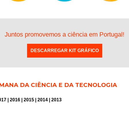
Juntos promovemos a ciência em Portugal!
DESCARREGAR KIT GRÁFICO
MANA DA CIÊNCIA E DA TECNOLOGIA
017
|
2016
|
2015
|
2014
|
2013