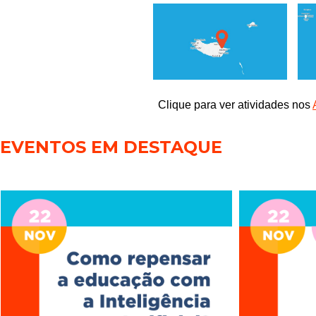
Clique para ver atividades nos
EVENTOS EM DESTAQUE