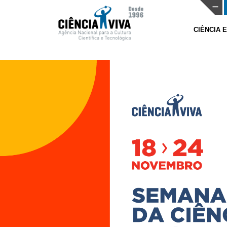
CIÊNCIA 