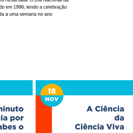
cido em 1996, tendo a celebração
rgada a uma semana no ano