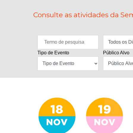
Consulte as atividades da Sem
Tipo de Evento
Público Alvo