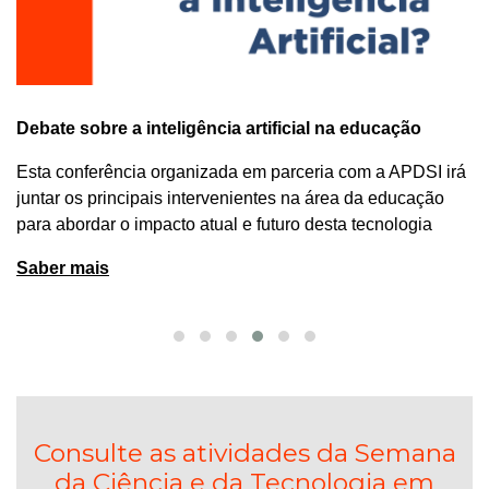
Debate sobre a inteligência artificial na educação
Esta conferência organizada em parceria com a APDSI irá
juntar os principais intervenientes na área da educação
para abordar o impacto atual e futuro desta tecnologia
Saber mais
Consulte as atividades da Semana
da Ciência e da Tecnologia em