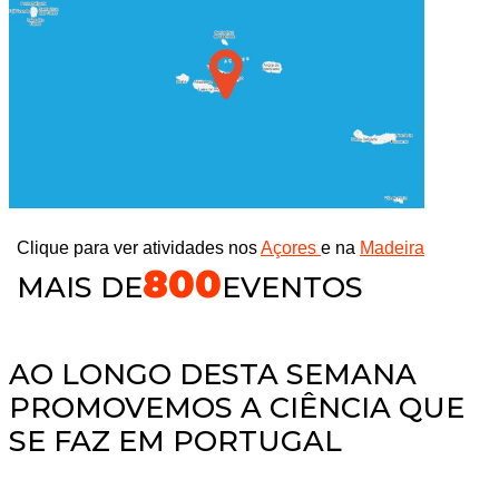
Clique para ver atividades nos
Açores
e na
Madeira
800
MAIS DE
EVENTOS
AO LONGO DESTA SEMANA
PROMOVEMOS A CIÊNCIA QUE
SE FAZ EM PORTUGAL