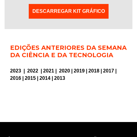
DESCARREGAR KIT GRÁFICO
EDIÇÕES ANTERIORES DA SEMANA
DA CIÊNCIA E DA TECNOLOGIA
2023
|
2022
|
2021
|
2020
|
2019
|
2018
|
2017
|
2016
|
2015
|
2014
|
2013