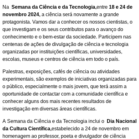
Na
Semana da Ciência e da Tecnologia,
entre
18 e 24 de
novembro 2024,
a ciência será novamente a grande
protagonista. Vamos dar a conhecer os nossos cientistas, o
que investigam e os seus contributos para o avanço do
conhecimento e o bem-estar da sociedade. Participem nas
centenas de ações de divulgação de ciência e tecnologia
organizadas por instituições científicas, universidades,
escolas, museus e centros de ciência em todo o país.
Palestras, exposições, cafés de ciência ou atividades
experimentais, são exemplos de iniciativas organizadas para
o público, especialmente o mais jovem, que terá assim a
oportunidade de contactar com a comunidade científica e
conhecer alguns dos mais recentes resultados de
investigação em diversas áreas científicas.
A Semana da Ciência e da Tecnologia inclui o
Dia Nacional
da Cultura Científica,
estabelecido a 24 de novembro em
homenagem ao professor, poeta e divulgador de ciência