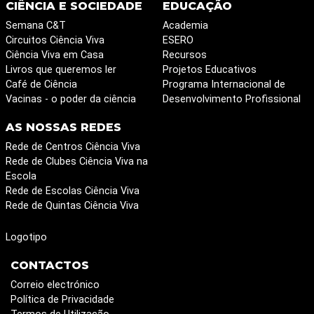
CIÊNCIA E SOCIEDADE
EDUCAÇÃO
Semana C&T
Academia
Circuitos Ciência Viva
ESERO
Ciência Viva em Casa
Recursos
Livros que queremos ler
Projetos Educativos
Café de Ciência
Programa Internacional de
Vacinas - o poder da ciência
Desenvolvimento Profissional
AS NOSSAS REDES
Rede de Centros Ciência Viva
Rede de Clubes Ciência Viva na
Escola
Rede de Escolas Ciência Viva
Rede de Quintas Ciência Viva
Logotipo
CONTACTOS
Correio electrónico
Política de Privacidade