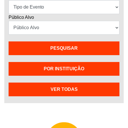
Público Alvo
POR INSTITUIÇÃO
VER TODAS