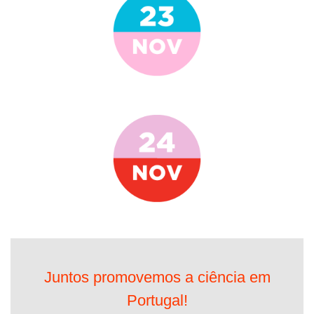
Juntos promovemos a ciência em
Portugal!