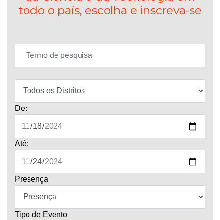
todo o país, escolha e inscreva-se
De:
Até:
Presença
Tipo de Evento