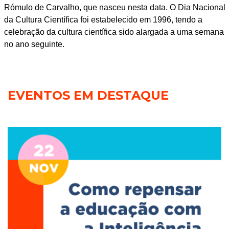
Rómulo de Carvalho, que nasceu nesta data. O Dia Nacional
da Cultura Científica foi estabelecido em 1996, tendo a
celebração da cultura científica sido alargada a uma semana
no ano seguinte.
EVENTOS EM DESTAQUE