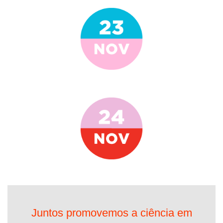
Juntos promovemos a ciência em
Portugal!