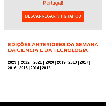
DESCARREGAR KIT GRÁFICO
EDIÇÕES ANTERIORES DA SEMANA
DA CIÊNCIA E DA TECNOLOGIA
2023
|
2022
|
2021
|
2020
|
2019
|
2018
|
2017
|
2016
|
2015
|
2014
|
2013