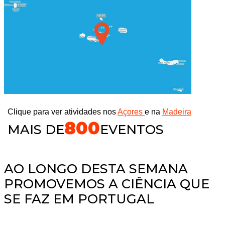
Clique para ver atividades nos
Açores
e na
Madeira
800
MAIS DE
EVENTOS
AO LONGO DESTA SEMANA
PROMOVEMOS A CIÊNCIA QUE
SE FAZ EM PORTUGAL