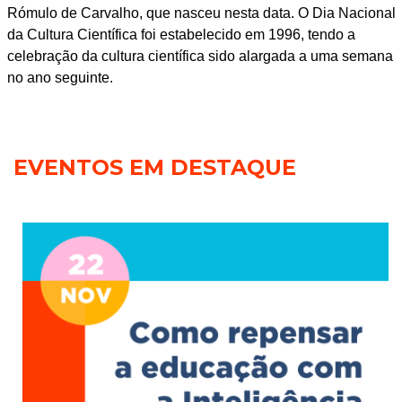
Rómulo de Carvalho, que nasceu nesta data. O Dia Nacional
da Cultura Científica foi estabelecido em 1996, tendo a
celebração da cultura científica sido alargada a uma semana
no ano seguinte.
EVENTOS EM DESTAQUE