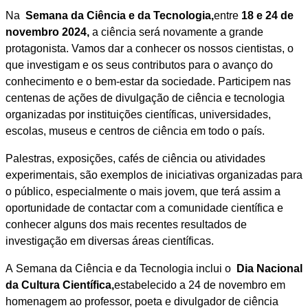
Na
Semana da Ciência e da Tecnologia,
entre
18 e 24 de
novembro 2024,
a ciência será novamente a grande
protagonista. Vamos dar a conhecer os nossos cientistas, o
que investigam e os seus contributos para o avanço do
conhecimento e o bem-estar da sociedade. Participem nas
centenas de ações de divulgação de ciência e tecnologia
organizadas por instituições científicas, universidades,
escolas, museus e centros de ciência em todo o país.
Palestras, exposições, cafés de ciência ou atividades
experimentais, são exemplos de iniciativas organizadas para
o público, especialmente o mais jovem, que terá assim a
oportunidade de contactar com a comunidade científica e
conhecer alguns dos mais recentes resultados de
investigação em diversas áreas científicas.
A Semana da Ciência e da Tecnologia inclui o
Dia Nacional
da Cultura Científica,
estabelecido a 24 de novembro em
homenagem ao professor, poeta e divulgador de ciência