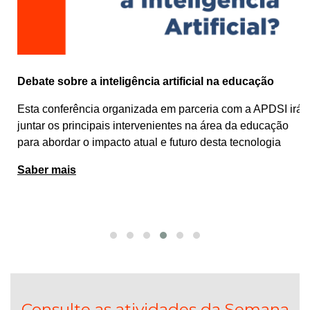
Debate sobre a inteligência artificial na educação
Esta conferência organizada em parceria com a APDSI irá
juntar os principais intervenientes na área da educação
para abordar o impacto atual e futuro desta tecnologia
Saber mais
Consulte as atividades da Semana
da Ciência e da Tecnologia em