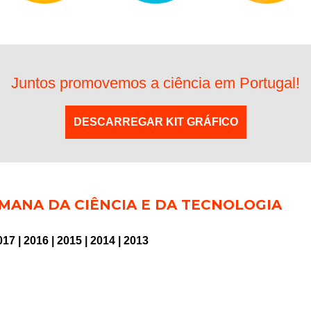
Juntos promovemos a ciência em Portugal!
DESCARREGAR KIT GRÁFICO
MANA DA CIÊNCIA E DA TECNOLOGIA
017
|
2016
|
2015
|
2014
|
2013