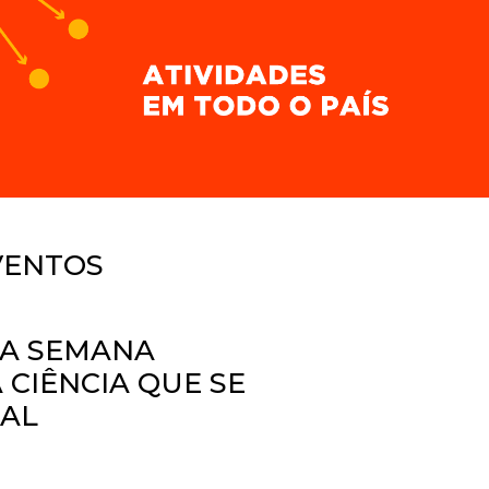
VENTOS
TA SEMANA
CIÊNCIA QUE SE
GAL