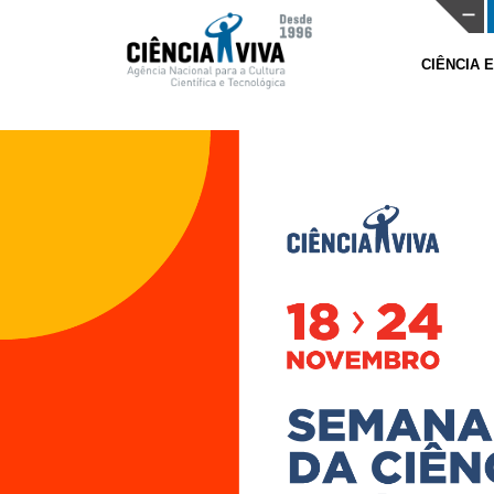
CIÊNCIA 