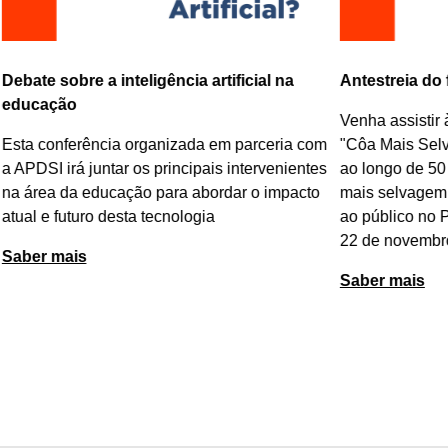
Debate sobre a inteligência artificial na
Antestreia do
educação
Venha assistir 
Esta conferência organizada em parceria com
"
Côa Mais Sel
a APDSI irá juntar os principais intervenientes
ao longo de 50
na área da educação para abordar o impacto
mais selvagem 
atual e futuro desta tecnologia
ao público no 
22 de novembr
Saber mais
Saber mais