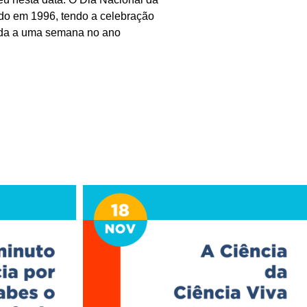
cido em 1996, tendo a celebração
rgada a uma semana no ano