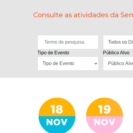
Consulte as atividades da Sem
Tipo de Evento
Público Alvo