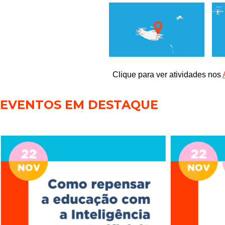
Clique para ver atividades nos
EVENTOS EM DESTAQUE