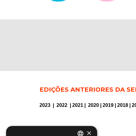
EDIÇÕES ANTERIORES DA SE
2023
|
2022
|
2021
|
2020
|
2019
|
2018
|
2
×