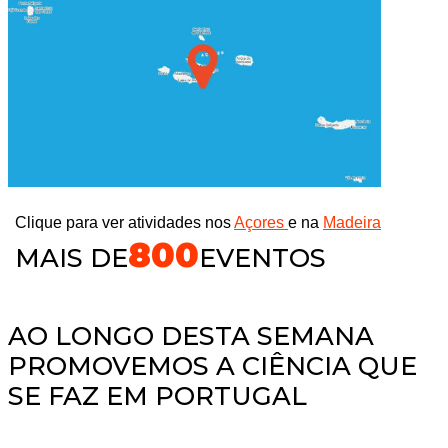
Clique para ver atividades nos
Açores
e na
Madeira
800
MAIS DE
EVENTOS
AO LONGO DESTA SEMANA
PROMOVEMOS A CIÊNCIA QUE
SE FAZ EM PORTUGAL