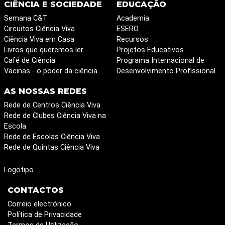
CIÊNCIA E SOCIEDADE
EDUCAÇÃO
Semana C&T
Academia
Circuitos Ciência Viva
ESERO
Ciência Viva em Casa
Recursos
Livros que queremos ler
Projetos Educativos
Café de Ciência
Programa Internacional de
Vacinas - o poder da ciência
Desenvolvimento Profissional
AS NOSSAS REDES
Rede de Centros Ciência Viva
Rede de Clubes Ciência Viva na
Escola
Rede de Escolas Ciência Viva
Rede de Quintas Ciência Viva
Logotipo
CONTACTOS
Correio electrónico
Política de Privacidade