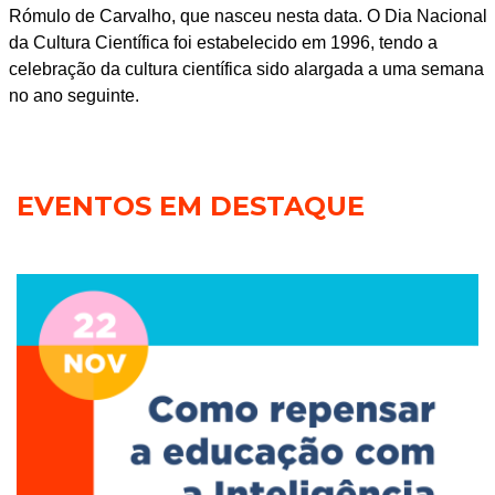
Rómulo de Carvalho, que nasceu nesta data. O Dia Nacional
da Cultura Científica foi estabelecido em 1996, tendo a
celebração da cultura científica sido alargada a uma semana
no ano seguinte.
EVENTOS EM DESTAQUE