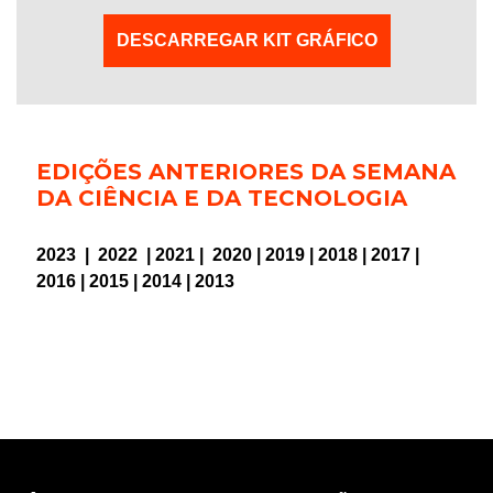
DESCARREGAR KIT GRÁFICO
EDIÇÕES ANTERIORES DA SEMANA
DA CIÊNCIA E DA TECNOLOGIA
2023
|
2022
|
2021
|
2020
|
2019
|
2018
|
2017
|
2016
|
2015
|
2014
|
2013