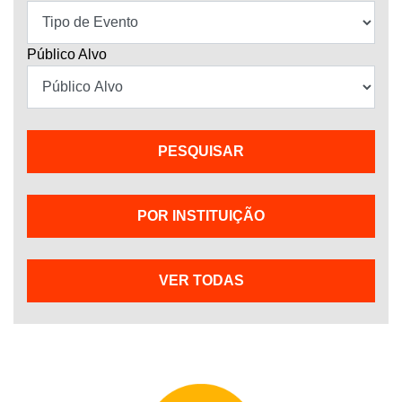
Público Alvo
POR INSTITUIÇÃO
VER TODAS