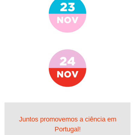
Juntos promovemos a ciência em
Portugal!