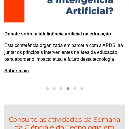
Debate sobre a inteligência artificial na educação
Esta conferência organizada em parceria com a APDSI irá
juntar os principais intervenientes na área da educação
para abordar o impacto atual e futuro desta tecnologia
Saber mais
Consulte as atividades da Semana
da Ciência e da Tecnologia em