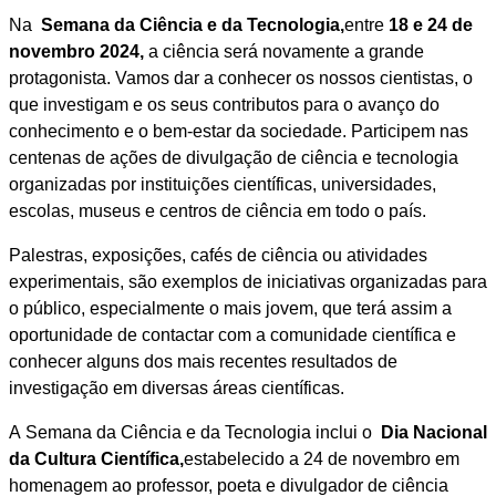
Na
Semana da Ciência e da Tecnologia,
entre
18 e 24 de
novembro 2024,
a ciência será novamente a grande
protagonista. Vamos dar a conhecer os nossos cientistas, o
que investigam e os seus contributos para o avanço do
conhecimento e o bem-estar da sociedade. Participem nas
centenas de ações de divulgação de ciência e tecnologia
organizadas por instituições científicas, universidades,
escolas, museus e centros de ciência em todo o país.
Palestras, exposições, cafés de ciência ou atividades
experimentais, são exemplos de iniciativas organizadas para
o público, especialmente o mais jovem, que terá assim a
oportunidade de contactar com a comunidade científica e
conhecer alguns dos mais recentes resultados de
investigação em diversas áreas científicas.
A Semana da Ciência e da Tecnologia inclui o
Dia Nacional
da Cultura Científica,
estabelecido a 24 de novembro em
homenagem ao professor, poeta e divulgador de ciência