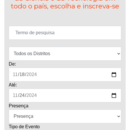
todo o país, escolha e inscreva-se
De:
Até:
Presença
Tipo de Evento