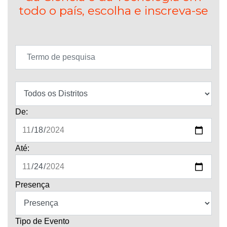
todo o país, escolha e inscreva-se
De:
Até:
Presença
Tipo de Evento