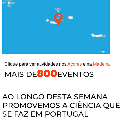
Clique para ver atividades nos
Açores
e na
Madeira
800
MAIS DE
EVENTOS
AO LONGO DESTA SEMANA
PROMOVEMOS A CIÊNCIA QUE
SE FAZ EM PORTUGAL