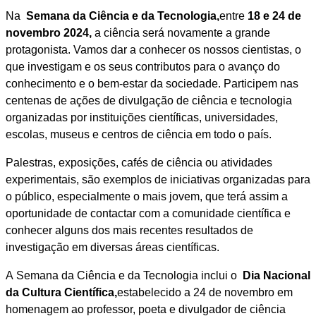
Na
Semana da Ciência e da Tecnologia,
entre
18 e 24 de
novembro 2024,
a ciência será novamente a grande
protagonista. Vamos dar a conhecer os nossos cientistas, o
que investigam e os seus contributos para o avanço do
conhecimento e o bem-estar da sociedade. Participem nas
centenas de ações de divulgação de ciência e tecnologia
organizadas por instituições científicas, universidades,
escolas, museus e centros de ciência em todo o país.
Palestras, exposições, cafés de ciência ou atividades
experimentais, são exemplos de iniciativas organizadas para
o público, especialmente o mais jovem, que terá assim a
oportunidade de contactar com a comunidade científica e
conhecer alguns dos mais recentes resultados de
investigação em diversas áreas científicas.
A Semana da Ciência e da Tecnologia inclui o
Dia Nacional
da Cultura Científica,
estabelecido a 24 de novembro em
homenagem ao professor, poeta e divulgador de ciência