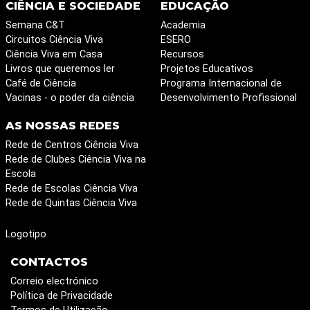
CIÊNCIA E SOCIEDADE
EDUCAÇÃO
Semana C&T
Academia
Circuitos Ciência Viva
ESERO
Ciência Viva em Casa
Recursos
Livros que queremos ler
Projetos Educativos
Café de Ciência
Programa Internacional de
Vacinas - o poder da ciência
Desenvolvimento Profissional
AS NOSSAS REDES
Rede de Centros Ciência Viva
Rede de Clubes Ciência Viva na
Escola
Rede de Escolas Ciência Viva
Rede de Quintas Ciência Viva
Logotipo
CONTACTOS
Correio electrónico
Política de Privacidade