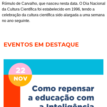
Rómulo de Carvalho, que nasceu nesta data. O Dia Nacional
da Cultura Científica foi estabelecido em 1996, tendo a
celebração da cultura científica sido alargada a uma semana
no ano seguinte.
EVENTOS EM DESTAQUE