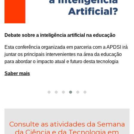
Debate sobre a inteligência artificial na educação
Esta conferência organizada em parceria com a APDSI irá
juntar os principais intervenientes na área da educação
para abordar o impacto atual e futuro desta tecnologia
Saber mais
Consulte as atividades da Semana
da Ciência e da Tecnologia em