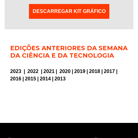
DESCARREGAR KIT GRÁFICO
EDIÇÕES ANTERIORES DA SEMANA
DA CIÊNCIA E DA TECNOLOGIA
2023
|
2022
|
2021
|
2020
|
2019
|
2018
|
2017
|
2016
|
2015
|
2014
|
2013