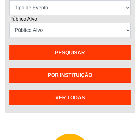
Público Alvo
POR INSTITUIÇÃO
VER TODAS