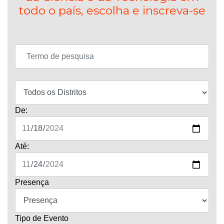
todo o país, escolha e inscreva-se
De:
Até:
Presença
Tipo de Evento