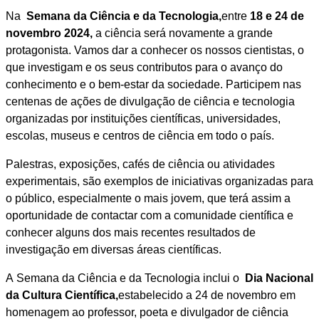
Na
Semana da Ciência e da Tecnologia,
entre
18 e 24 de
novembro 2024,
a ciência será novamente a grande
protagonista. Vamos dar a conhecer os nossos cientistas, o
que investigam e os seus contributos para o avanço do
conhecimento e o bem-estar da sociedade. Participem nas
centenas de ações de divulgação de ciência e tecnologia
organizadas por instituições científicas, universidades,
escolas, museus e centros de ciência em todo o país.
Palestras, exposições, cafés de ciência ou atividades
experimentais, são exemplos de iniciativas organizadas para
o público, especialmente o mais jovem, que terá assim a
oportunidade de contactar com a comunidade científica e
conhecer alguns dos mais recentes resultados de
investigação em diversas áreas científicas.
A Semana da Ciência e da Tecnologia inclui o
Dia Nacional
da Cultura Científica,
estabelecido a 24 de novembro em
homenagem ao professor, poeta e divulgador de ciência