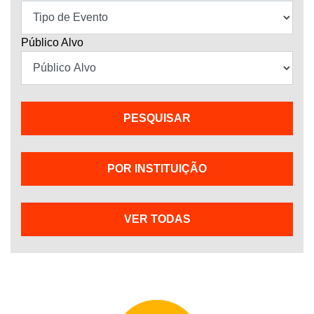
Público Alvo
POR INSTITUIÇÃO
VER TODAS