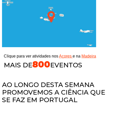
Clique para ver atividades nos
Açores
e na
Madeira
800
MAIS DE
EVENTOS
AO LONGO DESTA SEMANA
PROMOVEMOS A CIÊNCIA QUE
SE FAZ EM PORTUGAL