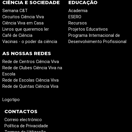
CIÊNCIA E SOCIEDADE
EDUCAÇÃO
Semana C&T
Academia
Circuitos Ciência Viva
ESERO
Ciência Viva em Casa
Recursos
Livros que queremos ler
Projetos Educativos
Café de Ciência
Programa Internacional de
Vacinas - o poder da ciência
Desenvolvimento Profissional
AS NOSSAS REDES
Rede de Centros Ciência Viva
Rede de Clubes Ciência Viva na
Escola
Rede de Escolas Ciência Viva
Rede de Quintas Ciência Viva
Logotipo
CONTACTOS
Correio electrónico
Política de Privacidade