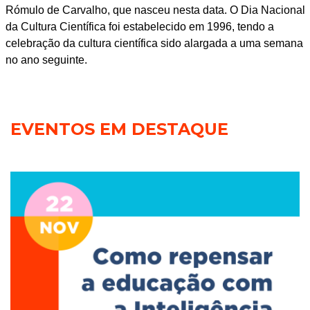
Rómulo de Carvalho, que nasceu nesta data. O Dia Nacional
da Cultura Científica foi estabelecido em 1996, tendo a
celebração da cultura científica sido alargada a uma semana
no ano seguinte.
EVENTOS EM DESTAQUE