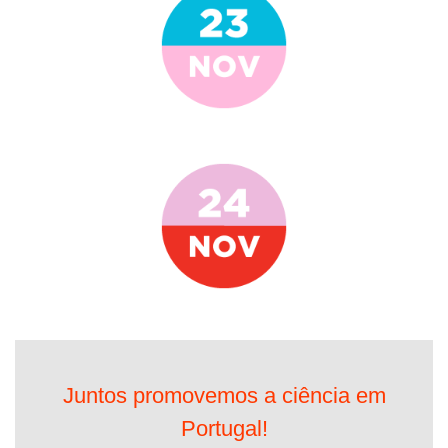
Juntos promovemos a ciência em
Portugal!