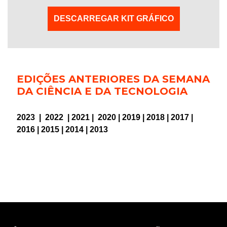
DESCARREGAR KIT GRÁFICO
EDIÇÕES ANTERIORES DA SEMANA
DA CIÊNCIA E DA TECNOLOGIA
2023
|
2022
|
2021
|
2020
|
2019
|
2018
|
2017
|
2016
|
2015
|
2014
|
2013