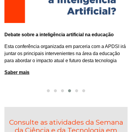
Debate sobre a inteligência artificial na educação
Esta conferência organizada em parceria com a APDSI irá
juntar os principais intervenientes na área da educação
para abordar o impacto atual e futuro desta tecnologia
Saber mais
Consulte as atividades da Semana
da Ciência e da Tecnologia em