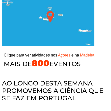
Clique para ver atividades nos
Açores
e na
Madeira
800
MAIS DE
EVENTOS
AO LONGO DESTA SEMANA
PROMOVEMOS A CIÊNCIA QUE
SE FAZ EM PORTUGAL