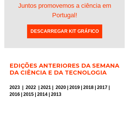
Juntos promovemos a ciência em
Portugal!
DESCARREGAR KIT GRÁFICO
EDIÇÕES ANTERIORES DA SEMANA
DA CIÊNCIA E DA TECNOLOGIA
2023
|
2022
|
2021
|
2020
|
2019
|
2018
|
2017
|
2016
|
2015
|
2014
|
2013