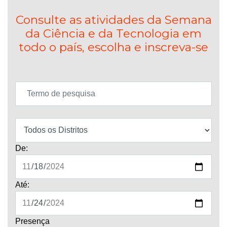
Consulte as atividades da Semana
da Ciência e da Tecnologia em
todo o país, escolha e inscreva-se
De:
Até:
Presença