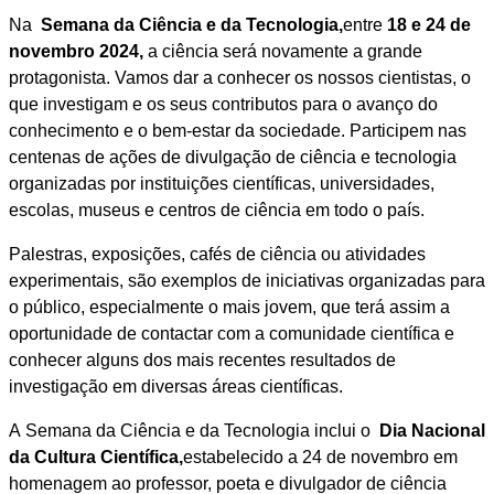
Na
Semana da Ciência e da Tecnologia,
entre
18 e 24 de
novembro 2024,
a ciência será novamente a grande
protagonista. Vamos dar a conhecer os nossos cientistas, o
que investigam e os seus contributos para o avanço do
conhecimento e o bem-estar da sociedade. Participem nas
centenas de ações de divulgação de ciência e tecnologia
organizadas por instituições científicas, universidades,
escolas, museus e centros de ciência em todo o país.
Palestras, exposições, cafés de ciência ou atividades
experimentais, são exemplos de iniciativas organizadas para
o público, especialmente o mais jovem, que terá assim a
oportunidade de contactar com a comunidade científica e
conhecer alguns dos mais recentes resultados de
investigação em diversas áreas científicas.
A Semana da Ciência e da Tecnologia inclui o
Dia Nacional
da Cultura Científica,
estabelecido a 24 de novembro em
homenagem ao professor, poeta e divulgador de ciência