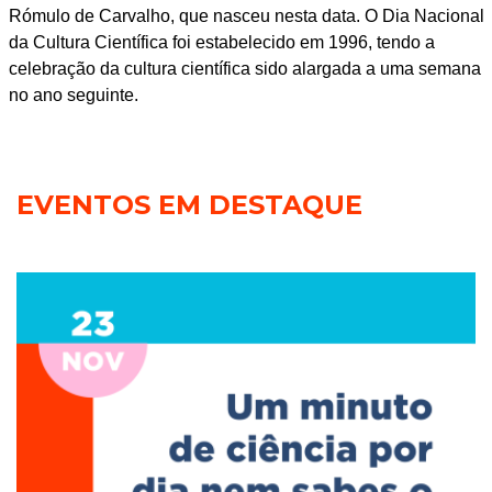
Rómulo de Carvalho, que nasceu nesta data. O Dia Nacional
da Cultura Científica foi estabelecido em 1996, tendo a
celebração da cultura científica sido alargada a uma semana
no ano seguinte.
EVENTOS EM DESTAQUE