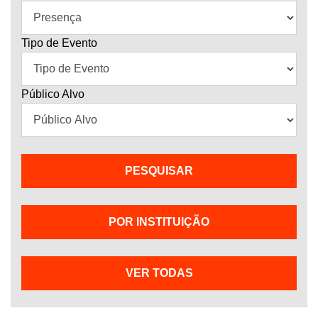
Tipo de Evento
Público Alvo
POR INSTITUIÇÃO
VER TODAS