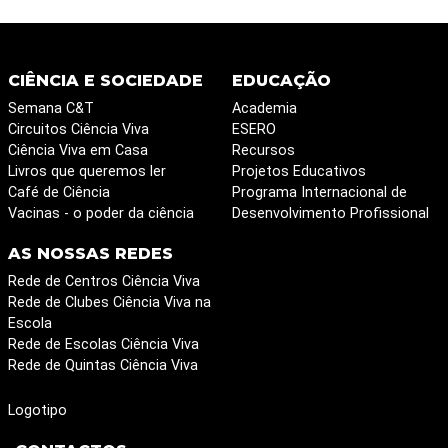
CIÊNCIA E SOCIEDADE
EDUCAÇÃO
Semana C&T
Academia
Circuitos Ciência Viva
ESERO
Ciência Viva em Casa
Recursos
Livros que queremos ler
Projetos Educativos
Café de Ciência
Programa Internacional de
Vacinas - o poder da ciência
Desenvolvimento Profissional
AS NOSSAS REDES
Rede de Centros Ciência Viva
Rede de Clubes Ciência Viva na
Escola
Rede de Escolas Ciência Viva
Rede de Quintas Ciência Viva
Logotipo