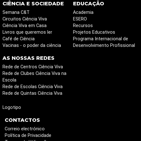
CIÊNCIA E SOCIEDADE
EDUCAÇÃO
Semana C&T
Academia
Circuitos Ciência Viva
ESERO
Ciência Viva em Casa
Recursos
Livros que queremos ler
Projetos Educativos
Café de Ciência
Programa Internacional de
Vacinas - o poder da ciência
Desenvolvimento Profissional
AS NOSSAS REDES
Rede de Centros Ciência Viva
Rede de Clubes Ciência Viva na
Escola
Rede de Escolas Ciência Viva
Rede de Quintas Ciência Viva
Logotipo
CONTACTOS
Correio electrónico
Política de Privacidade