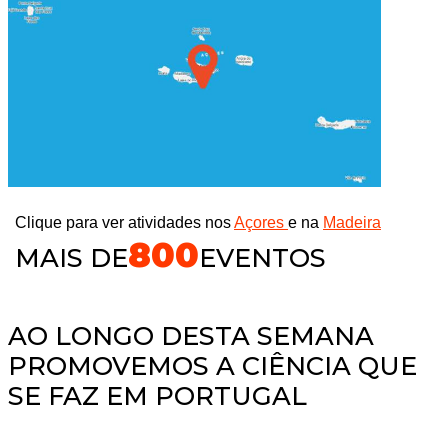
Clique para ver atividades nos
Açores
e na
Madeira
800
MAIS DE
EVENTOS
AO LONGO DESTA SEMANA
PROMOVEMOS A CIÊNCIA QUE
SE FAZ EM PORTUGAL