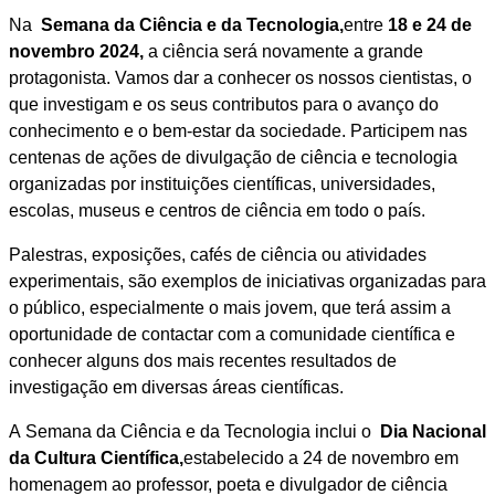
Na
Semana da Ciência e da Tecnologia,
entre
18 e 24 de
novembro 2024,
a ciência será novamente a grande
protagonista. Vamos dar a conhecer os nossos cientistas, o
que investigam e os seus contributos para o avanço do
conhecimento e o bem-estar da sociedade. Participem nas
centenas de ações de divulgação de ciência e tecnologia
organizadas por instituições científicas, universidades,
escolas, museus e centros de ciência em todo o país.
Palestras, exposições, cafés de ciência ou atividades
experimentais, são exemplos de iniciativas organizadas para
o público, especialmente o mais jovem, que terá assim a
oportunidade de contactar com a comunidade científica e
conhecer alguns dos mais recentes resultados de
investigação em diversas áreas científicas.
A Semana da Ciência e da Tecnologia inclui o
Dia Nacional
da Cultura Científica,
estabelecido a 24 de novembro em
homenagem ao professor, poeta e divulgador de ciência