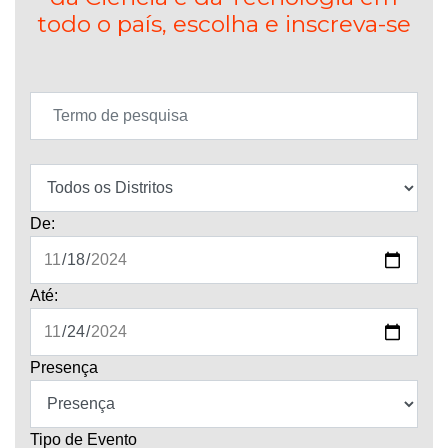
todo o país, escolha e inscreva-se
De:
Até:
Presença
Tipo de Evento