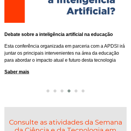
Debate sobre a inteligência artificial na educação
Esta conferência organizada em parceria com a APDSI irá
juntar os principais intervenientes na área da educação
para abordar o impacto atual e futuro desta tecnologia
Saber mais
Consulte as atividades da Semana
da Ciência e da Tecnologia em