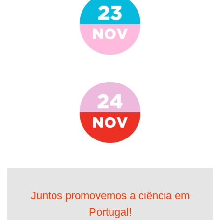
Juntos promovemos a ciência em
Portugal!