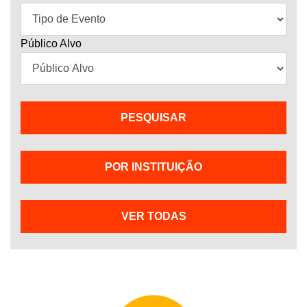
Público Alvo
POR INSTITUIÇÃO
VER TODAS