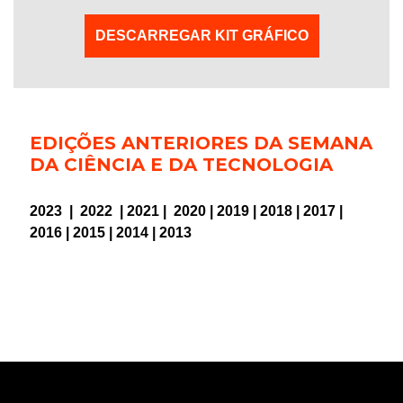
DESCARREGAR KIT GRÁFICO
EDIÇÕES ANTERIORES DA SEMANA
DA CIÊNCIA E DA TECNOLOGIA
2023
|
2022
|
2021
|
2020
|
2019
|
2018
|
2017
|
2016
|
2015
|
2014
|
2013