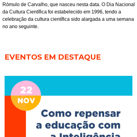
Rómulo de Carvalho, que nasceu nesta data. O Dia Nacional
da Cultura Científica foi estabelecido em 1996, tendo a
celebração da cultura científica sido alargada a uma semana
no ano seguinte.
EVENTOS EM DESTAQUE