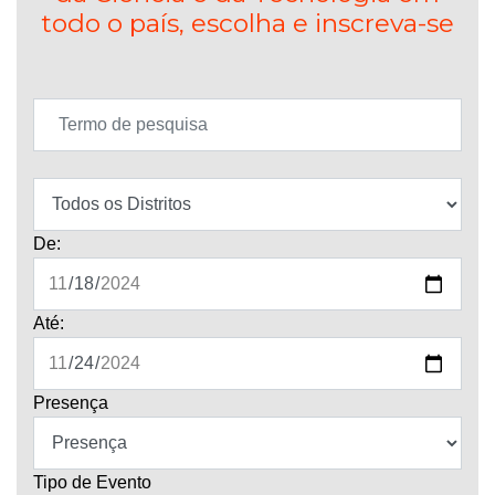
todo o país, escolha e inscreva-se
De:
Até:
Presença
Tipo de Evento