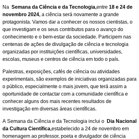
Na
Semana da Ciência e da Tecnologia,
entre
18 e 24 de
novembro 2024,
a ciência será novamente a grande
protagonista. Vamos dar a conhecer os nossos cientistas, o
que investigam e os seus contributos para o avanço do
conhecimento e o bem-estar da sociedade. Participem nas
centenas de ações de divulgação de ciência e tecnologia
organizadas por instituições científicas, universidades,
escolas, museus e centros de ciência em todo o país.
Palestras, exposições, cafés de ciência ou atividades
experimentais, são exemplos de iniciativas organizadas para
o público, especialmente o mais jovem, que terá assim a
oportunidade de contactar com a comunidade científica e
conhecer alguns dos mais recentes resultados de
investigação em diversas áreas científicas.
A Semana da Ciência e da Tecnologia inclui o
Dia Nacional
da Cultura Científica,
estabelecido a 24 de novembro em
homenagem ao professor, poeta e divulgador de ciência