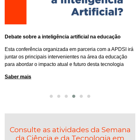
Debate sobre a inteligência artificial na educação
Esta conferência organizada em parceria com a APDSI irá
juntar os principais intervenientes na área da educação
para abordar o impacto atual e futuro desta tecnologia
Saber mais
Consulte as atividades da Semana
da Ciência e da Tecnologia em