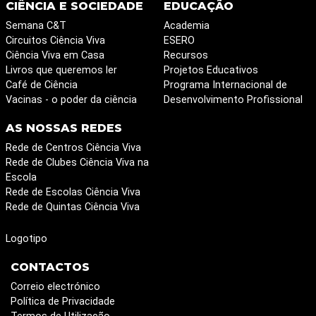
CIÊNCIA E SOCIEDADE
EDUCAÇÃO
Semana C&T
Academia
Circuitos Ciência Viva
ESERO
Ciência Viva em Casa
Recursos
Livros que queremos ler
Projetos Educativos
Café de Ciência
Programa Internacional de
Vacinas - o poder da ciência
Desenvolvimento Profissional
AS NOSSAS REDES
Rede de Centros Ciência Viva
Rede de Clubes Ciência Viva na
Escola
Rede de Escolas Ciência Viva
Rede de Quintas Ciência Viva
Logotipo
CONTACTOS
Correio electrónico
Política de Privacidade