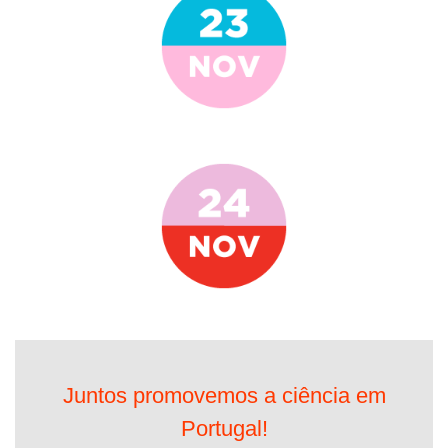
Juntos promovemos a ciência em
Portugal!