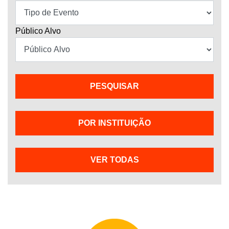
Público Alvo
POR INSTITUIÇÃO
VER TODAS