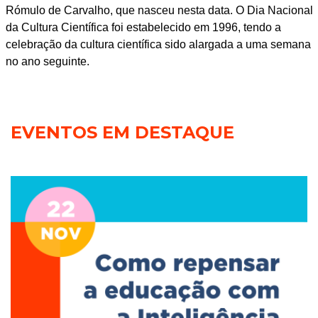
Rómulo de Carvalho, que nasceu nesta data. O Dia Nacional
da Cultura Científica foi estabelecido em 1996, tendo a
celebração da cultura científica sido alargada a uma semana
no ano seguinte.
EVENTOS EM DESTAQUE