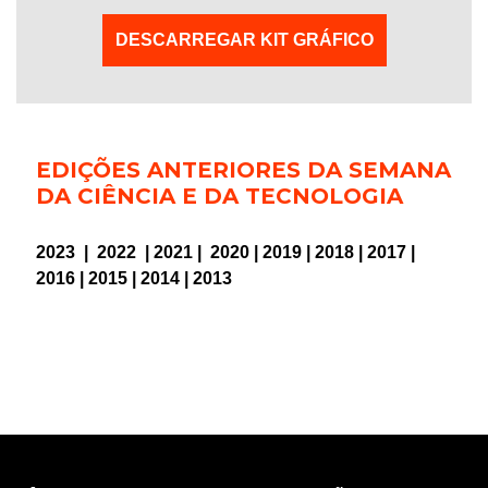
DESCARREGAR KIT GRÁFICO
EDIÇÕES ANTERIORES DA SEMANA
DA CIÊNCIA E DA TECNOLOGIA
2023
|
2022
|
2021
|
2020
|
2019
|
2018
|
2017
|
2016
|
2015
|
2014
|
2013