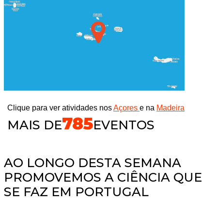
Clique para ver atividades nos
Açores
e na
Madeira
800
MAIS DE
EVENTOS
AO LONGO DESTA SEMANA
PROMOVEMOS A CIÊNCIA QUE
SE FAZ EM PORTUGAL