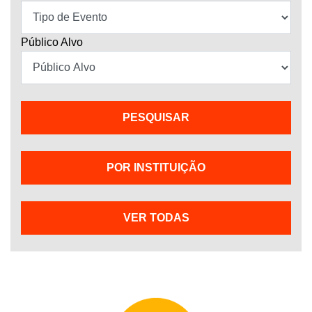
Público Alvo
POR INSTITUIÇÃO
VER TODAS