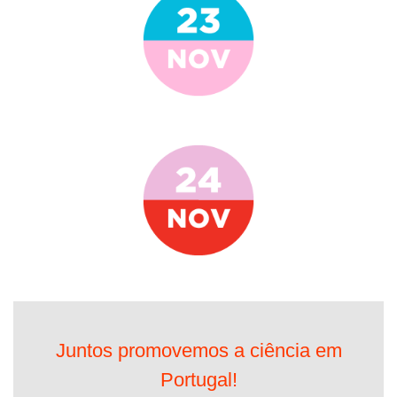
Juntos promovemos a ciência em
Portugal!