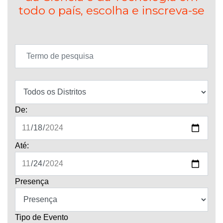
todo o país, escolha e inscreva-se
De:
Até:
Presença
Tipo de Evento