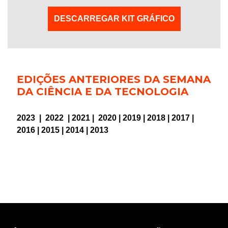
DESCARREGAR KIT GRÁFICO
EDIÇÕES ANTERIORES DA SEMANA
DA CIÊNCIA E DA TECNOLOGIA
2023
|
2022
|
2021
|
2020
|
2019
|
2018
|
2017
|
2016
|
2015
|
2014
|
2013