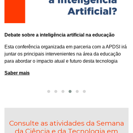
Debate sobre a inteligência artificial na educação
Esta conferência organizada em parceria com a APDSI irá
juntar os principais intervenientes na área da educação
para abordar o impacto atual e futuro desta tecnologia
Saber mais
Consulte as atividades da Semana
da Ciência e da Tecnologia em