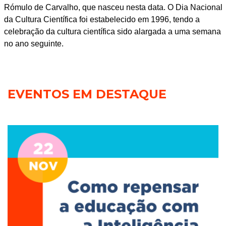
Rómulo de Carvalho, que nasceu nesta data. O Dia Nacional
da Cultura Científica foi estabelecido em 1996, tendo a
celebração da cultura científica sido alargada a uma semana
no ano seguinte.
EVENTOS EM DESTAQUE