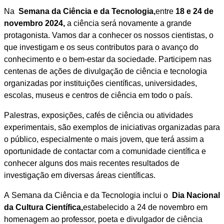
Na
Semana da Ciência e da Tecnologia,
entre
18 e 24 de
novembro 2024,
a ciência será novamente a grande
protagonista. Vamos dar a conhecer os nossos cientistas, o
que investigam e os seus contributos para o avanço do
conhecimento e o bem-estar da sociedade. Participem nas
centenas de ações de divulgação de ciência e tecnologia
organizadas por instituições científicas, universidades,
escolas, museus e centros de ciência em todo o país.
Palestras, exposições, cafés de ciência ou atividades
experimentais, são exemplos de iniciativas organizadas para
o público, especialmente o mais jovem, que terá assim a
oportunidade de contactar com a comunidade científica e
conhecer alguns dos mais recentes resultados de
investigação em diversas áreas científicas.
A Semana da Ciência e da Tecnologia inclui o
Dia Nacional
da Cultura Científica,
estabelecido a 24 de novembro em
homenagem ao professor, poeta e divulgador de ciência