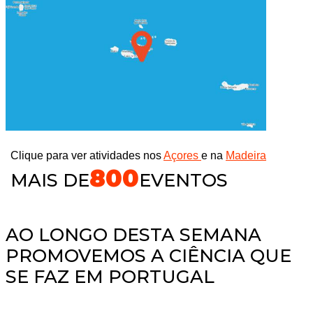
Clique para ver atividades nos
Açores
e na
Madeira
800
MAIS DE
EVENTOS
AO LONGO DESTA SEMANA
PROMOVEMOS A CIÊNCIA QUE
SE FAZ EM PORTUGAL