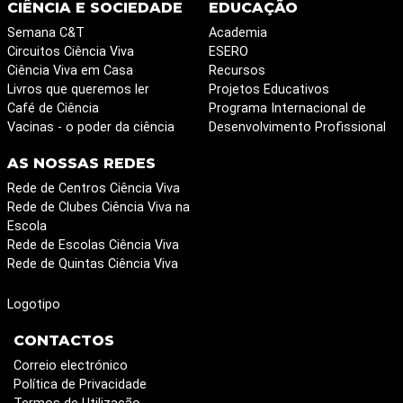
CIÊNCIA E SOCIEDADE
EDUCAÇÃO
Semana C&T
Academia
Circuitos Ciência Viva
ESERO
Ciência Viva em Casa
Recursos
Livros que queremos ler
Projetos Educativos
Café de Ciência
Programa Internacional de
Vacinas - o poder da ciência
Desenvolvimento Profissional
AS NOSSAS REDES
Rede de Centros Ciência Viva
Rede de Clubes Ciência Viva na
Escola
Rede de Escolas Ciência Viva
Rede de Quintas Ciência Viva
Logotipo
CONTACTOS
Correio electrónico
Política de Privacidade