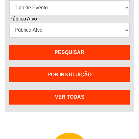
Público Alvo
POR INSTITUIÇÃO
VER TODAS