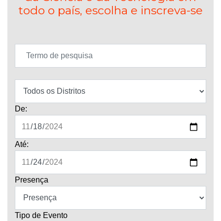
todo o país, escolha e inscreva-se
De:
Até:
Presença
Tipo de Evento