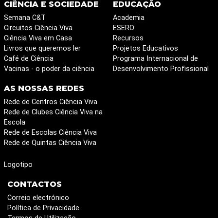
CIÊNCIA E SOCIEDADE
EDUCAÇÃO
Semana C&T
Academia
Circuitos Ciência Viva
ESERO
Ciência Viva em Casa
Recursos
Livros que queremos ler
Projetos Educativos
Café de Ciência
Programa Internacional de
Vacinas - o poder da ciência
Desenvolvimento Profissional
AS NOSSAS REDES
Rede de Centros Ciência Viva
Rede de Clubes Ciência Viva na
Escola
Rede de Escolas Ciência Viva
Rede de Quintas Ciência Viva
Logotipo
CONTACTOS
Correio electrónico
Política de Privacidade