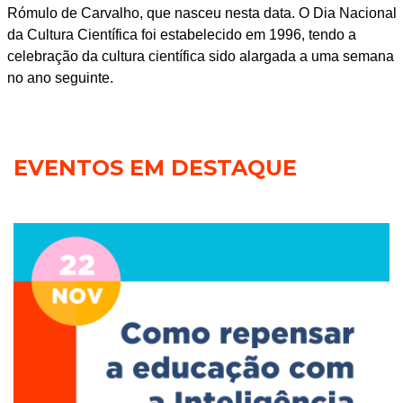
Rómulo de Carvalho, que nasceu nesta data. O Dia Nacional
da Cultura Científica foi estabelecido em 1996, tendo a
celebração da cultura científica sido alargada a uma semana
no ano seguinte.
EVENTOS EM DESTAQUE