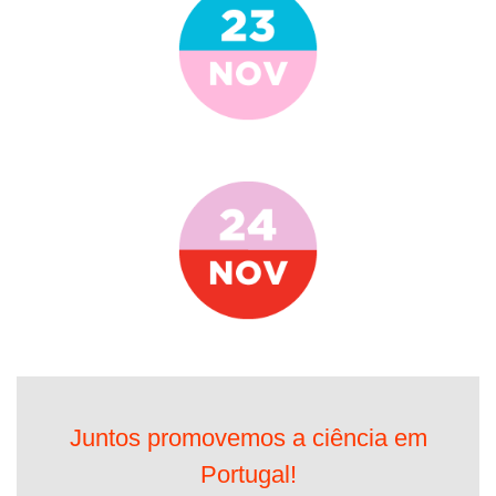
Juntos promovemos a ciência em
Portugal!