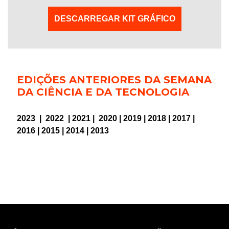
DESCARREGAR KIT GRÁFICO
EDIÇÕES ANTERIORES DA SEMANA
DA CIÊNCIA E DA TECNOLOGIA
2023
|
2022
|
2021
|
2020
|
2019
|
2018
|
2017
|
2016
|
2015
|
2014
|
2013