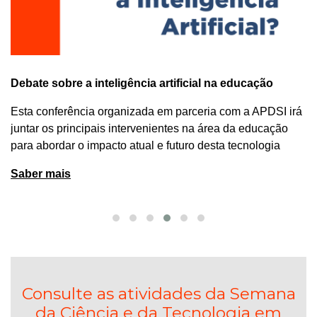
Debate sobre a inteligência artificial na educação
Esta conferência organizada em parceria com a APDSI irá
juntar os principais intervenientes na área da educação
para abordar o impacto atual e futuro desta tecnologia
Saber mais
Consulte as atividades da Semana
da Ciência e da Tecnologia em