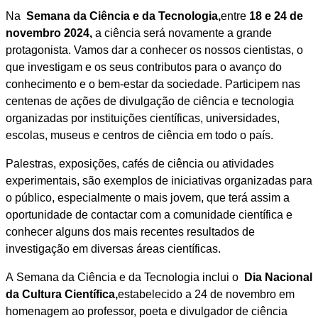
Na
Semana da Ciência e da Tecnologia,
entre
18 e 24 de
novembro 2024,
a ciência será novamente a grande
protagonista. Vamos dar a conhecer os nossos cientistas, o
que investigam e os seus contributos para o avanço do
conhecimento e o bem-estar da sociedade. Participem nas
centenas de ações de divulgação de ciência e tecnologia
organizadas por instituições científicas, universidades,
escolas, museus e centros de ciência em todo o país.
Palestras, exposições, cafés de ciência ou atividades
experimentais, são exemplos de iniciativas organizadas para
o público, especialmente o mais jovem, que terá assim a
oportunidade de contactar com a comunidade científica e
conhecer alguns dos mais recentes resultados de
investigação em diversas áreas científicas.
A Semana da Ciência e da Tecnologia inclui o
Dia Nacional
da Cultura Científica,
estabelecido a 24 de novembro em
homenagem ao professor, poeta e divulgador de ciência