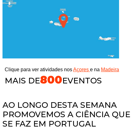
Clique para ver atividades nos
Açores
e na
Madeira
800
MAIS DE
EVENTOS
AO LONGO DESTA SEMANA
PROMOVEMOS A CIÊNCIA QUE
SE FAZ EM PORTUGAL