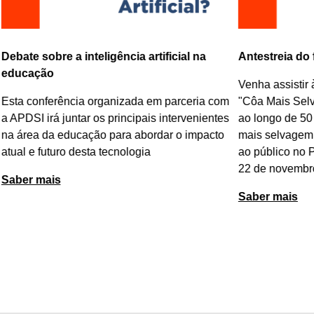
Debate sobre a inteligência artificial na
Antestreia do
educação
Venha assistir 
Esta conferência organizada em parceria com
"
Côa Mais Sel
a APDSI irá juntar os principais intervenientes
ao longo de 50
na área da educação para abordar o impacto
mais selvagem 
atual e futuro desta tecnologia
ao público no 
22 de novembr
Saber mais
Saber mais