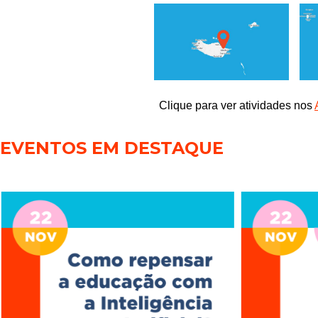
Clique para ver atividades nos
EVENTOS EM DESTAQUE