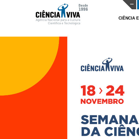
CIÊNCIA 