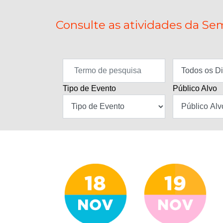
Consulte as atividades da Sem
Tipo de Evento
Público Alvo