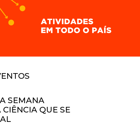
VENTOS
TA SEMANA
CIÊNCIA QUE SE
GAL