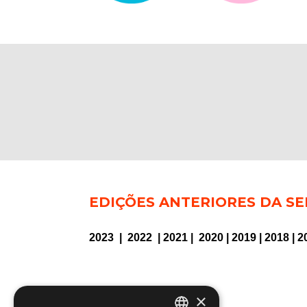
EDIÇÕES ANTERIORES DA SE
2023
|
2022
|
2021
|
2020
|
2019
|
2018
|
2
×