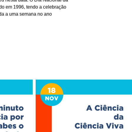
cido em 1996, tendo a celebração
rgada a uma semana no ano