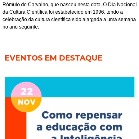
Rómulo de Carvalho, que nasceu nesta data. O Dia Nacional
da Cultura Científica foi estabelecido em 1996, tendo a
celebração da cultura científica sido alargada a uma semana
no ano seguinte.
EVENTOS EM DESTAQUE