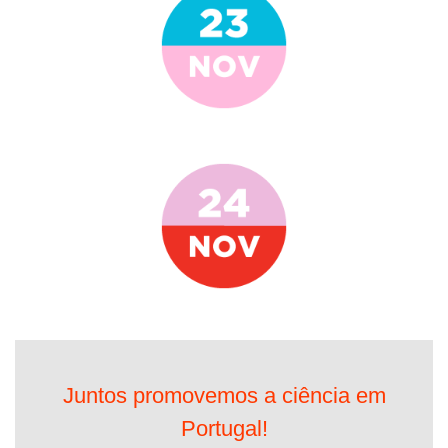
Juntos promovemos a ciência em
Portugal!