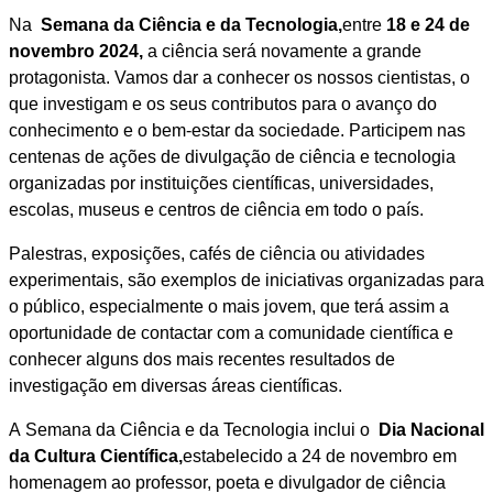
Na
Semana da Ciência e da Tecnologia,
entre
18 e 24 de
novembro 2024,
a ciência será novamente a grande
protagonista. Vamos dar a conhecer os nossos cientistas, o
que investigam e os seus contributos para o avanço do
conhecimento e o bem-estar da sociedade. Participem nas
centenas de ações de divulgação de ciência e tecnologia
organizadas por instituições científicas, universidades,
escolas, museus e centros de ciência em todo o país.
Palestras, exposições, cafés de ciência ou atividades
experimentais, são exemplos de iniciativas organizadas para
o público, especialmente o mais jovem, que terá assim a
oportunidade de contactar com a comunidade científica e
conhecer alguns dos mais recentes resultados de
investigação em diversas áreas científicas.
A Semana da Ciência e da Tecnologia inclui o
Dia Nacional
da Cultura Científica,
estabelecido a 24 de novembro em
homenagem ao professor, poeta e divulgador de ciência