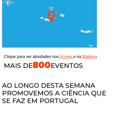
Clique para ver atividades nos
Açores
e na
Madeira
800
MAIS DE
EVENTOS
AO LONGO DESTA SEMANA
PROMOVEMOS A CIÊNCIA QUE
SE FAZ EM PORTUGAL