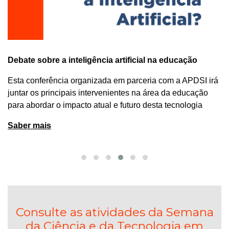
Debate sobre a inteligência artificial na educação
Esta conferência organizada em parceria com a APDSI irá
juntar os principais intervenientes na área da educação
para abordar o impacto atual e futuro desta tecnologia
Saber mais
Consulte as atividades da Semana
da Ciência e da Tecnologia em