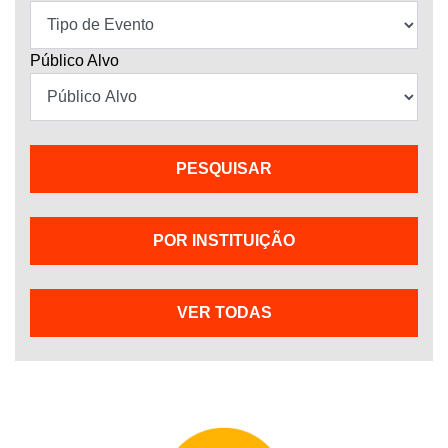
Público Alvo
POR INSTITUIÇÃO
VER TODAS