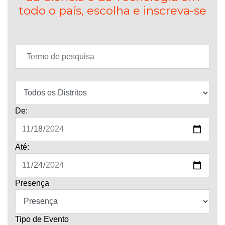
todo o país, escolha e inscreva-se
De:
Até:
Presença
Tipo de Evento