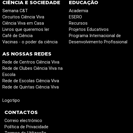
CIÊNCIA E SOCIEDADE
EDUCAÇÃO
Semana C&T
Academia
Circuitos Ciência Viva
ESERO
Ciência Viva em Casa
Recursos
Livros que queremos ler
Projetos Educativos
Café de Ciência
Programa Internacional de
Vacinas - o poder da ciência
Desenvolvimento Profissional
AS NOSSAS REDES
Rede de Centros Ciência Viva
Rede de Clubes Ciência Viva na
Escola
Rede de Escolas Ciência Viva
Rede de Quintas Ciência Viva
Logotipo
CONTACTOS
Correio electrónico
Política de Privacidade