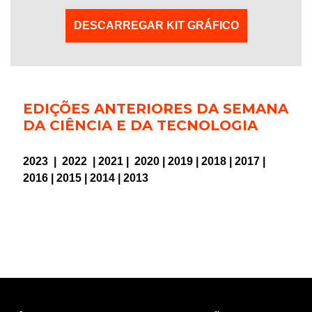
DESCARREGAR KIT GRÁFICO
EDIÇÕES ANTERIORES DA SEMANA
DA CIÊNCIA E DA TECNOLOGIA
2023
|
2022
|
2021
|
2020
|
2019
|
2018
|
2017
|
2016
|
2015
|
2014
|
2013