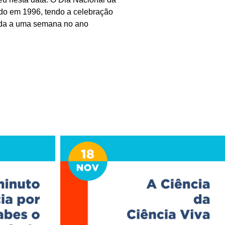
cido em 1996, tendo a celebração
rgada a uma semana no ano