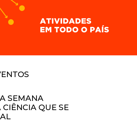
VENTOS
TA SEMANA
CIÊNCIA QUE SE
GAL