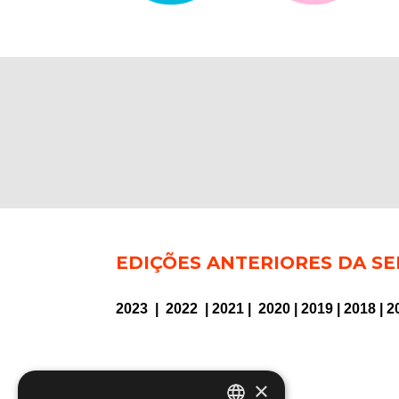
EDIÇÕES ANTERIORES DA SE
2023
|
2022
|
2021
|
2020
|
2019
|
2018
|
2
×