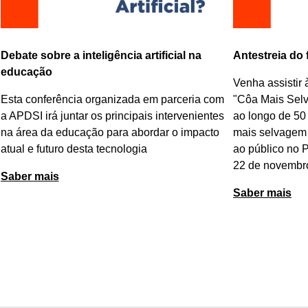
Debate sobre a inteligência artificial na
Antestreia do
educação
Venha assistir 
Esta conferência organizada em parceria com
"
Côa Mais Sel
a APDSI irá juntar os principais intervenientes
ao longo de 50
na área da educação para abordar o impacto
mais selvagem 
atual e futuro desta tecnologia
ao público no 
22 de novembr
Saber mais
Saber mais