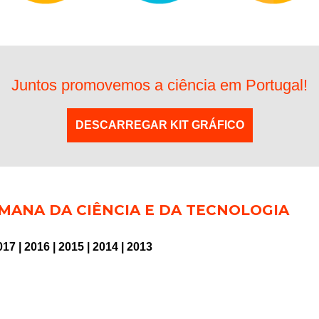
Juntos promovemos a ciência em Portugal!
DESCARREGAR KIT GRÁFICO
MANA DA CIÊNCIA E DA TECNOLOGIA
017
|
2016
|
2015
|
2014
|
2013