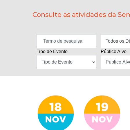
Consulte as atividades da Sem
Tipo de Evento
Público Alvo