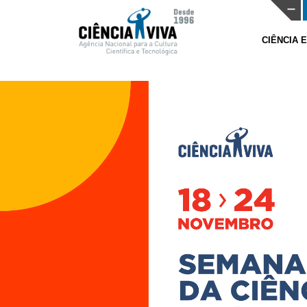
CIÊNCIA 