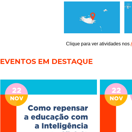
Clique para ver atividades nos
EVENTOS EM DESTAQUE