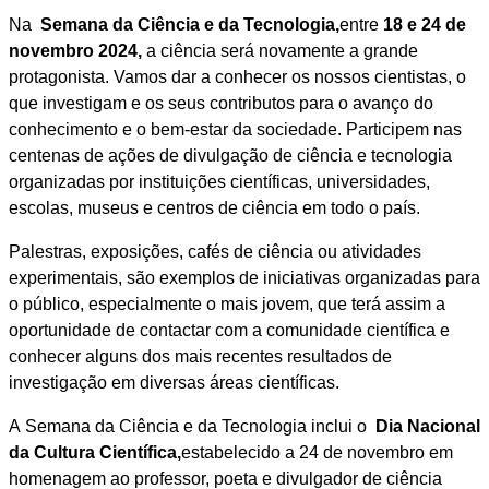
Na
Semana da Ciência e da Tecnologia,
entre
18 e 24 de
novembro 2024,
a ciência será novamente a grande
protagonista. Vamos dar a conhecer os nossos cientistas, o
que investigam e os seus contributos para o avanço do
conhecimento e o bem-estar da sociedade. Participem nas
centenas de ações de divulgação de ciência e tecnologia
organizadas por instituições científicas, universidades,
escolas, museus e centros de ciência em todo o país.
Palestras, exposições, cafés de ciência ou atividades
experimentais, são exemplos de iniciativas organizadas para
o público, especialmente o mais jovem, que terá assim a
oportunidade de contactar com a comunidade científica e
conhecer alguns dos mais recentes resultados de
investigação em diversas áreas científicas.
A Semana da Ciência e da Tecnologia inclui o
Dia Nacional
da Cultura Científica,
estabelecido a 24 de novembro em
homenagem ao professor, poeta e divulgador de ciência