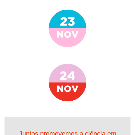
Juntos promovemos a ciência em