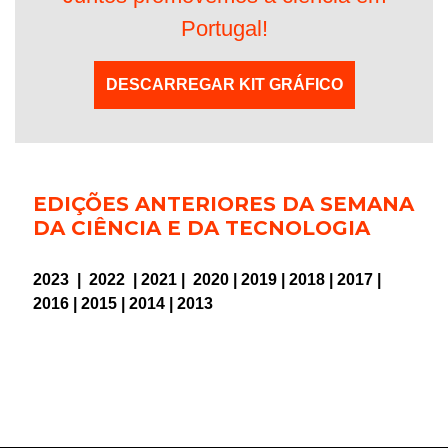
Portugal!
DESCARREGAR KIT GRÁFICO
EDIÇÕES ANTERIORES DA SEMANA
DA CIÊNCIA E DA TECNOLOGIA
2023
|
2022
|
2021
|
2020
|
2019
|
2018
|
2017
|
2016
|
2015
|
2014
|
2013