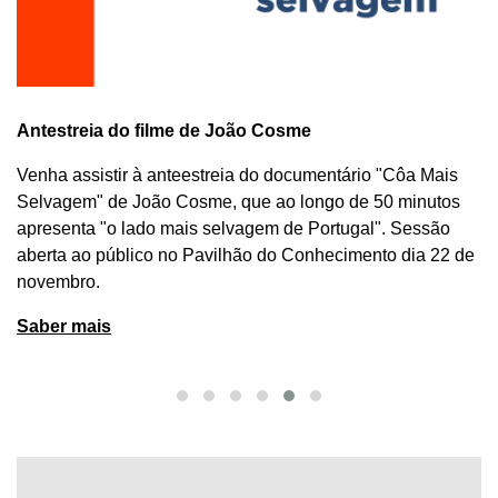
Antestreia do filme de João Cosme
Venha assistir à anteestreia do documentário "
Côa Mais
Selvagem
"
de João Cosme
, que ao longo de 50 minutos
apresenta "o lado mais selvagem de Portugal". Sessão
aberta ao público no Pavilhão do Conhecimento dia 22 de
novembro.
Saber mais