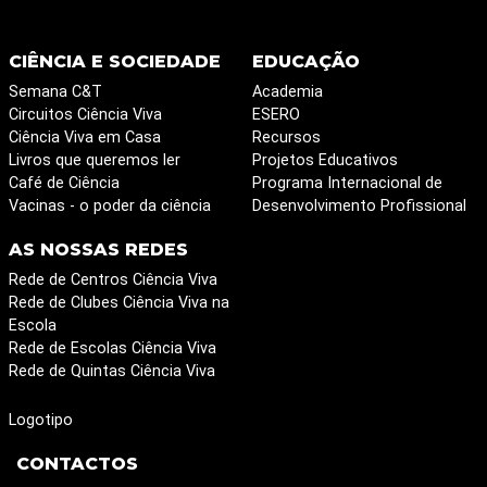
CIÊNCIA E SOCIEDADE
EDUCAÇÃO
Semana C&T
Academia
Circuitos Ciência Viva
ESERO
Ciência Viva em Casa
Recursos
Livros que queremos ler
Projetos Educativos
Café de Ciência
Programa Internacional de
Vacinas - o poder da ciência
Desenvolvimento Profissional
AS NOSSAS REDES
Rede de Centros Ciência Viva
Rede de Clubes Ciência Viva na
Escola
Rede de Escolas Ciência Viva
Rede de Quintas Ciência Viva
Logotipo
CONTACTOS