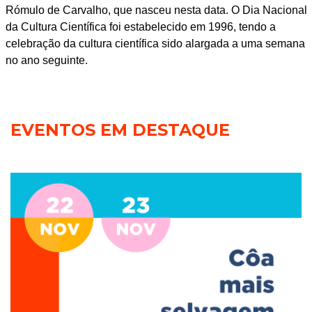
Rómulo de Carvalho, que nasceu nesta data. O Dia Nacional
da Cultura Científica foi estabelecido em 1996, tendo a
celebração da cultura científica sido alargada a uma semana
no ano seguinte.
EVENTOS EM DESTAQUE