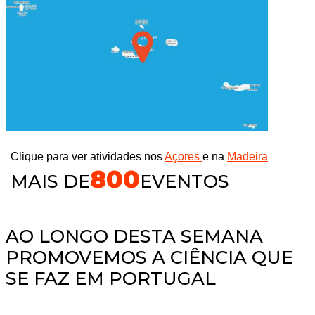
Clique para ver atividades nos
Açores
e na
Madeira
800
MAIS DE
EVENTOS
AO LONGO DESTA SEMANA
PROMOVEMOS A CIÊNCIA QUE
SE FAZ EM PORTUGAL