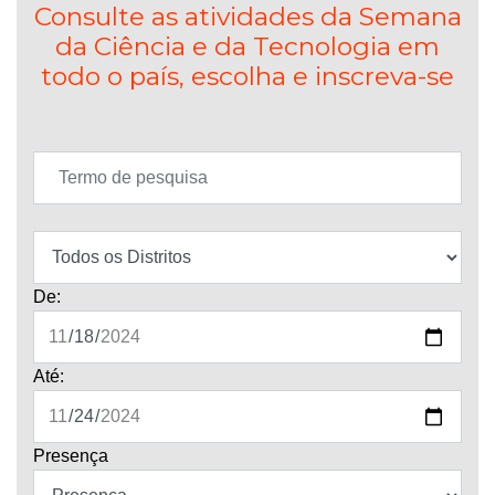
Consulte as atividades da Semana
da Ciência e da Tecnologia em
todo o país, escolha e inscreva-se
De:
Até:
Presença