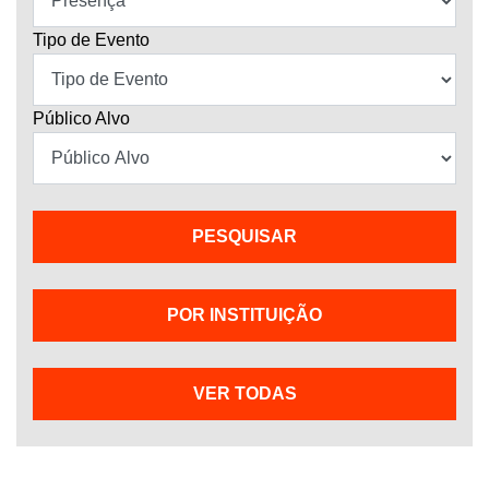
Tipo de Evento
Público Alvo
POR INSTITUIÇÃO
VER TODAS