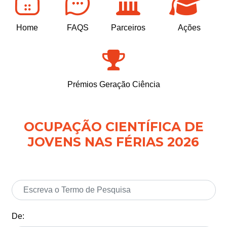
Home
FAQS
Parceiros
Ações
Prémios Geração Ciência
OCUPAÇÃO CIENTÍFICA DE
JOVENS NAS FÉRIAS 2026
De: