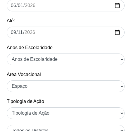
Até:
Anos de Escolaridade
Área Vocacional
Tipologia de Ação