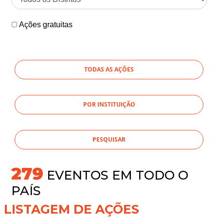
Ações gratuitas
TODAS AS AÇÕES
POR INSTITUIÇÃO
279
EVENTOS EM TODO O
PAÍS
LISTAGEM DE AÇÕES