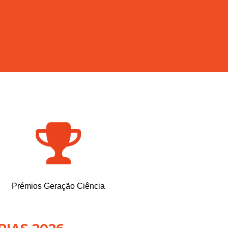
Prémios Geração Ciência