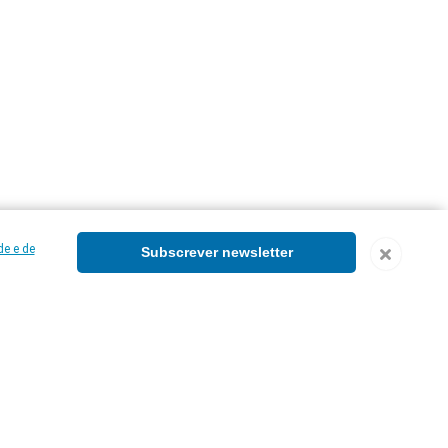
de e de
Subscrever newsletter