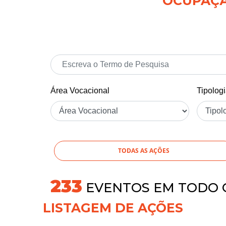
OCUPAÇÃO
Área Vocacional
Tipolog
TODAS AS AÇÕES
264
EVENTOS EM TODO 
LISTAGEM DE AÇÕES