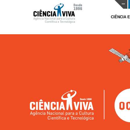
CIÊNCIA 