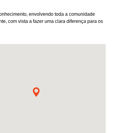
r conhecimento, envolvendo toda a comunidade
e, com vista a fazer uma clara diferença para os