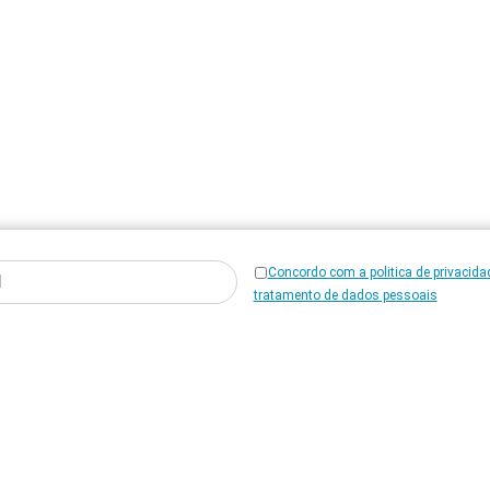
Concordo com a politica de privacida
tratamento de dados pessoais