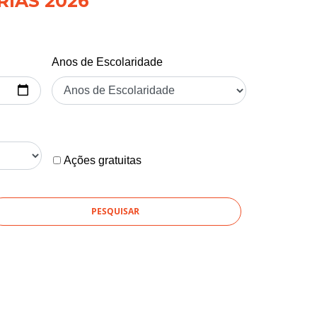
RIAS 2026
Anos de Escolaridade
Ações gratuitas