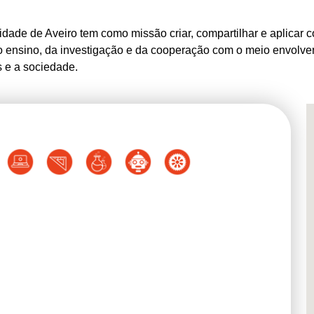
idade de Aveiro tem como missão criar, compartilhar e aplica
o ensino, da investigação e da cooperação com o meio envolvent
s e a sociedade.