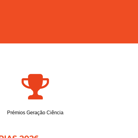
Prémios Geração Ciência