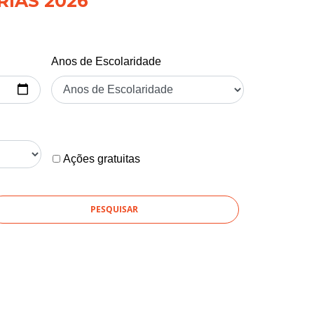
RIAS 2026
Anos de Escolaridade
Ações gratuitas