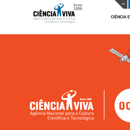
CIÊNCIA 