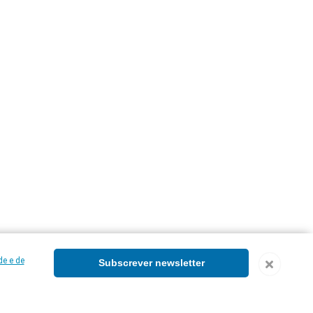
de e de
Subscrever newsletter