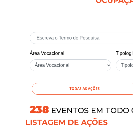
OCUPAÇÃO
Área Vocacional
Tipolog
TODAS AS AÇÕES
269
EVENTOS EM TODO 
LISTAGEM DE AÇÕES