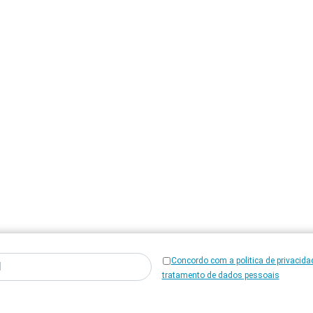
Concordo com a politica de privacida
tratamento de dados pessoais