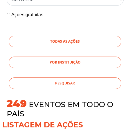
Ações gratuitas
TODAS AS AÇÕES
POR INSTITUIÇÃO
269
EVENTOS EM TODO O
PAÍS
LISTAGEM DE AÇÕES