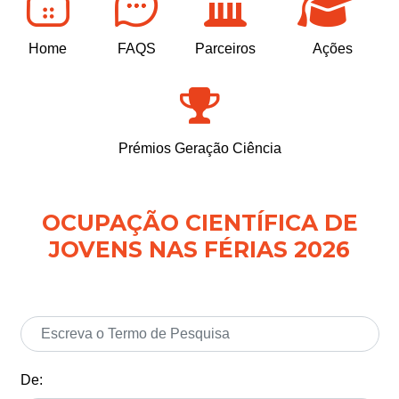
Home
FAQS
Parceiros
Ações
Prémios Geração Ciência
OCUPAÇÃO CIENTÍFICA DE
JOVENS NAS FÉRIAS 2026
De: