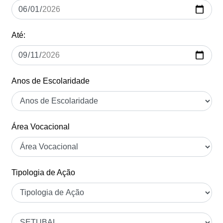
Até:
Anos de Escolaridade
Área Vocacional
Tipologia de Ação