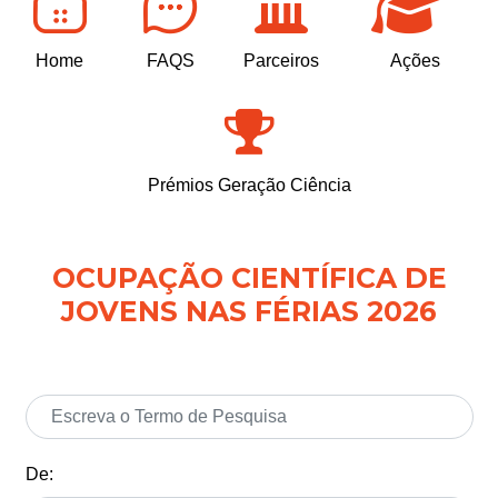
Home
FAQS
Parceiros
Ações
Prémios Geração Ciência
OCUPAÇÃO CIENTÍFICA DE
JOVENS NAS FÉRIAS 2026
De: