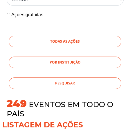
Ações gratuitas
TODAS AS AÇÕES
POR INSTITUIÇÃO
269
EVENTOS EM TODO O
PAÍS
LISTAGEM DE AÇÕES