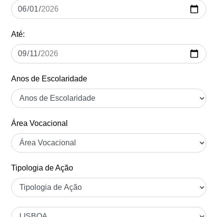
Até:
Anos de Escolaridade
Área Vocacional
Tipologia de Ação