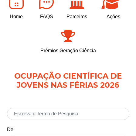
Home
FAQS
Parceiros
Ações
Prémios Geração Ciência
OCUPAÇÃO CIENTÍFICA DE
JOVENS NAS FÉRIAS 2026
De: