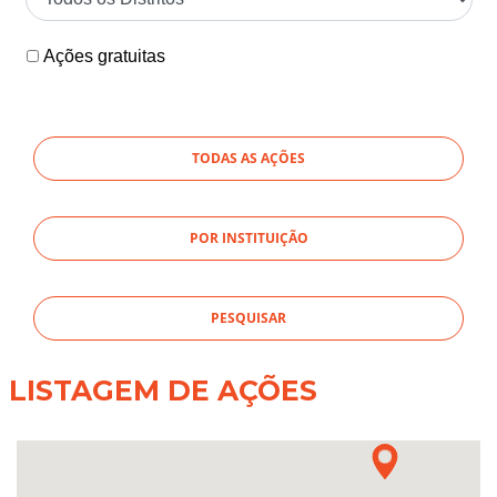
Ações gratuitas
TODAS AS AÇÕES
POR INSTITUIÇÃO
LISTAGEM DE AÇÕES