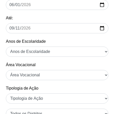
Até:
Anos de Escolaridade
Área Vocacional
Tipologia de Ação