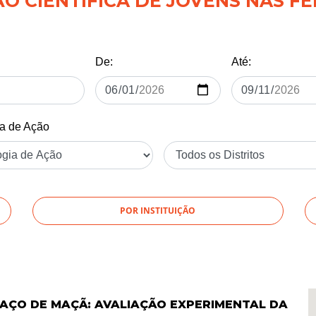
 CIENTÍFICA DE JOVENS NAS FÉ
De:
Até:
ia de Ação
POR INSTITUIÇÃO
AÇO DE MAÇÃ: AVALIAÇÃO EXPERIMENTAL DA