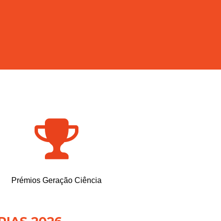
Prémios Geração Ciência