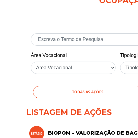
OCUPAÇÃO
Área Vocacional
Tipolog
TODAS AS AÇÕES
LISTAGEM DE AÇÕES
BIOPOM - VALORIZAÇÃO DE BAG