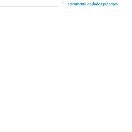
tratamento de dados pessoais