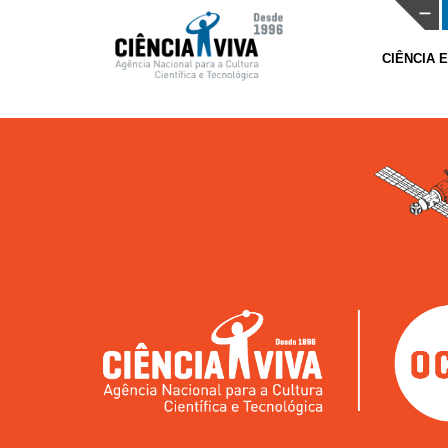
CIÊNCIA 