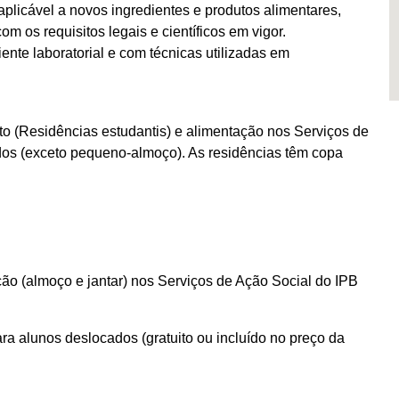
licável a novos ingredientes e produtos alimentares,
m os requisitos legais e científicos em vigor.
ente laboratorial e com técnicas utilizadas em
o (Residências estudantis) e alimentação nos Serviços de
dos (exceto pequeno-almoço). As residências têm copa
ão (almoço e jantar) nos Serviços de Ação Social do IPB
ra alunos deslocados (gratuito ou incluído no preço da