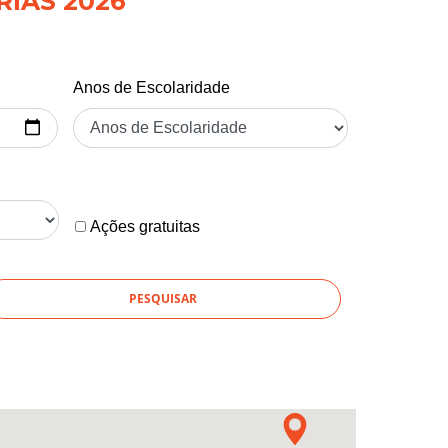
RIAS 2026
Anos de Escolaridade
Ações gratuitas