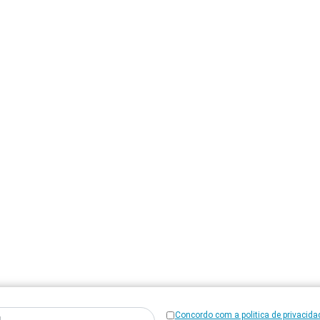
Concordo com a politica de privacida