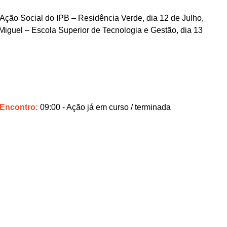
Ação Social do IPB – Residência Verde, dia 12 de Julho,
Miguel – Escola Superior de Tecnologia e Gestão, dia 13
 Encontro:
09:00
- Ação já em curso / terminada