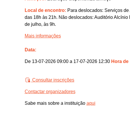
Local de encontro:
Para deslocados: Serviços de 
das 18h às 21h. Não deslocados: Auditório Alcínio 
de julho, às 9h.
Mais informações
Data:
De 13-07-2026 09:00 a 17-07-2026 12:30
Hora de
Consultar inscrições
Contactar organizadores
Sabe mais sobre a instituição
aqui