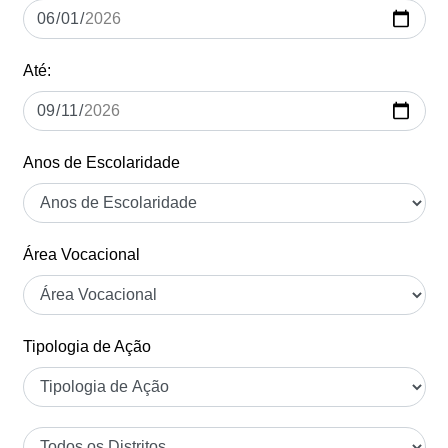
Até:
Anos de Escolaridade
Área Vocacional
Tipologia de Ação