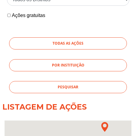
Ações gratuitas
TODAS AS AÇÕES
POR INSTITUIÇÃO
LISTAGEM DE AÇÕES