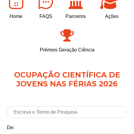
Home
FAQS
Parceiros
Ações
Prémios Geração Ciência
OCUPAÇÃO CIENTÍFICA DE
JOVENS NAS FÉRIAS 2026
De: