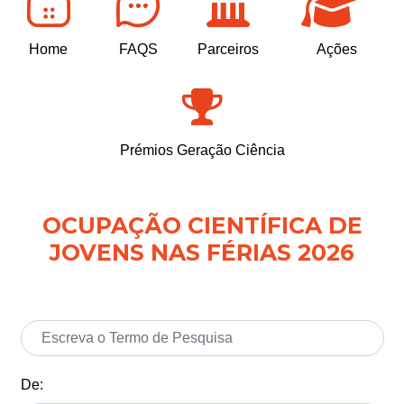
Home
FAQS
Parceiros
Ações
Prémios Geração Ciência
OCUPAÇÃO CIENTÍFICA DE
JOVENS NAS FÉRIAS 2026
De: