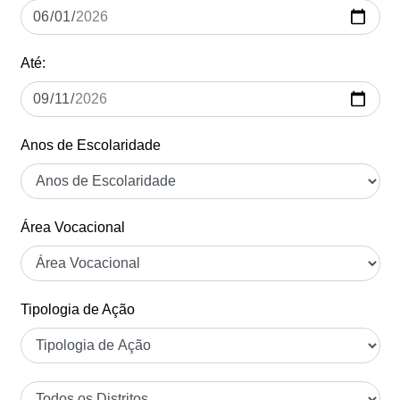
Até:
Anos de Escolaridade
Área Vocacional
Tipologia de Ação