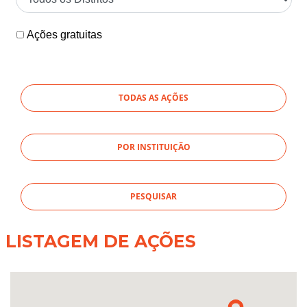
Ações gratuitas
TODAS AS AÇÕES
POR INSTITUIÇÃO
LISTAGEM DE AÇÕES