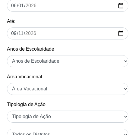
Até:
Anos de Escolaridade
Área Vocacional
Tipologia de Ação