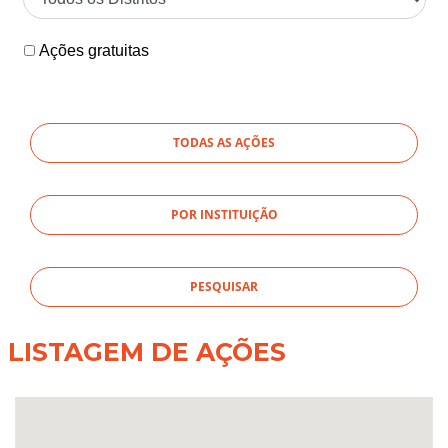
Ações gratuitas
TODAS AS AÇÕES
POR INSTITUIÇÃO
LISTAGEM DE AÇÕES