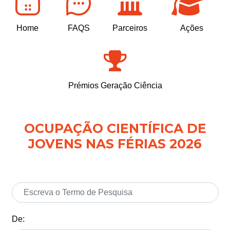
Home
FAQS
Parceiros
Ações
Prémios Geração Ciência
OCUPAÇÃO CIENTÍFICA DE
JOVENS NAS FÉRIAS 2026
De: