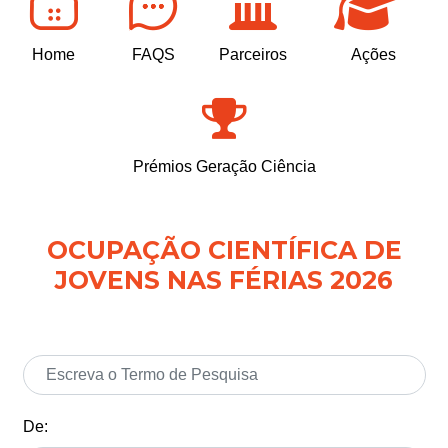
Home
FAQS
Parceiros
Ações
Prémios Geração Ciência
OCUPAÇÃO CIENTÍFICA DE
JOVENS NAS FÉRIAS 2026
De: