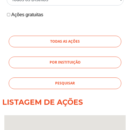
Ações gratuitas
TODAS AS AÇÕES
POR INSTITUIÇÃO
LISTAGEM DE AÇÕES