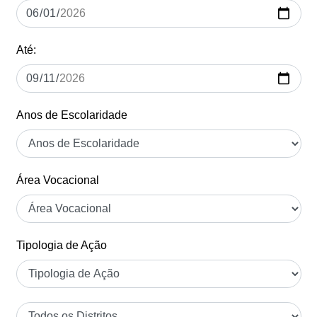
Até:
Anos de Escolaridade
Área Vocacional
Tipologia de Ação