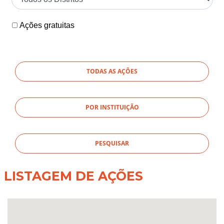
Ações gratuitas
TODAS AS AÇÕES
POR INSTITUIÇÃO
LISTAGEM DE AÇÕES