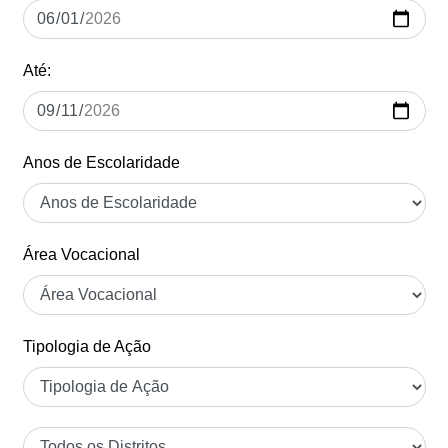
Até:
Anos de Escolaridade
Área Vocacional
Tipologia de Ação