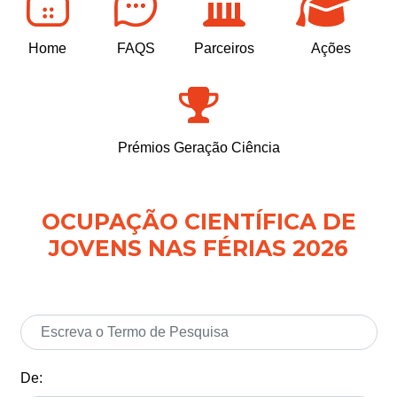
Home
FAQS
Parceiros
Ações
Prémios Geração Ciência
OCUPAÇÃO CIENTÍFICA DE
JOVENS NAS FÉRIAS 2026
De: