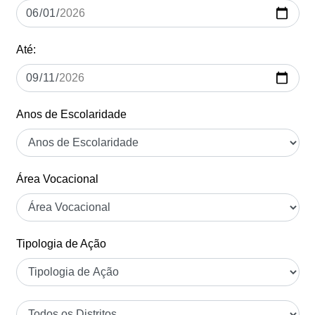
Até:
Anos de Escolaridade
Área Vocacional
Tipologia de Ação