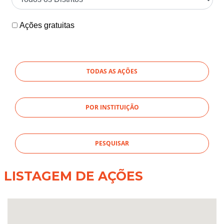
Ações gratuitas
TODAS AS AÇÕES
POR INSTITUIÇÃO
LISTAGEM DE AÇÕES