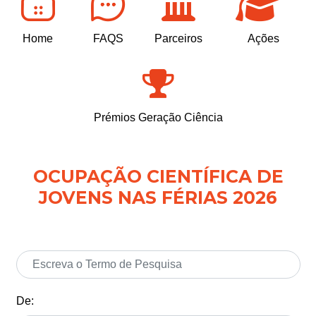
Home
FAQS
Parceiros
Ações
Prémios Geração Ciência
OCUPAÇÃO CIENTÍFICA DE
JOVENS NAS FÉRIAS 2026
De: