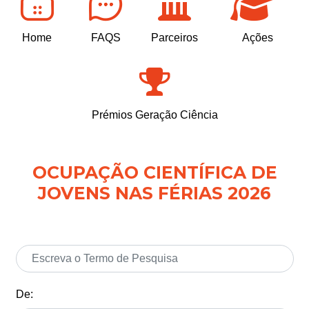
Home
FAQS
Parceiros
Ações
Prémios Geração Ciência
OCUPAÇÃO CIENTÍFICA DE
JOVENS NAS FÉRIAS 2026
De: