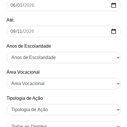
Até:
Anos de Escolaridade
Área Vocacional
Tipologia de Ação