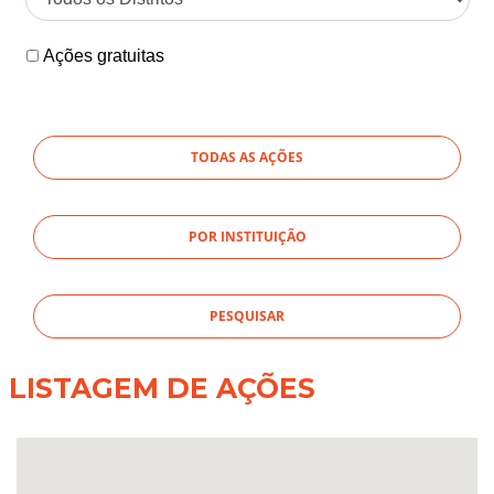
Ações gratuitas
TODAS AS AÇÕES
POR INSTITUIÇÃO
LISTAGEM DE AÇÕES