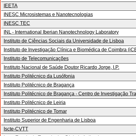
IEETA
INESC Microsistemas e Nanotecnologias
INESC TEC
INL - International Iberian Nanotechnology Laboratory
Instituto de Ciências Sociais da Universidade de Lisboa
Instituto de Investigação Clínica e Biomédica de Coimbra (
Instituto de Telecomunicações
Instituto Nacional de Saúde Doutor Ricardo Jorge, I.P.
Instituto Politécnico da Lusófonia
Instituto Politécnico de Bragança
Instituto Politécnico de Bragança - Centro de Investigação 
Instituto Politécnico de Leiria
Instituto Politécnico de Tomar
Instituto Superior de Engenharia de Lisboa
Iscte-CVTT