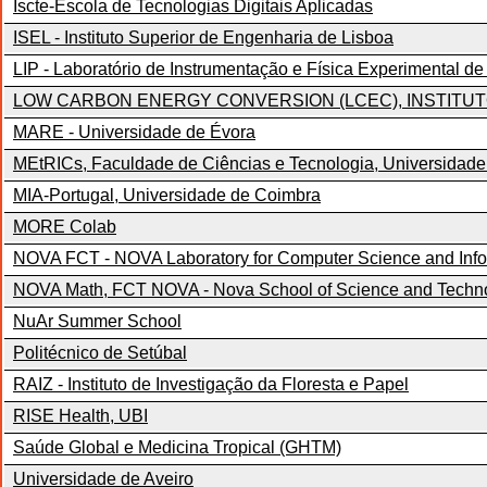
Iscte-Escola de Tecnologias Digitais Aplicadas
ISEL - Instituto Superior de Engenharia de Lisboa
LIP - Laboratório de Instrumentação e Física Experimental de
LOW CARBON ENERGY CONVERSION (LCEC), INSTITUT
MARE - Universidade de Évora
MEtRICs, Faculdade de Ciências e Tecnologia, Universidad
MIA-Portugal, Universidade de Coimbra
MORE Colab
NOVA FCT - NOVA Laboratory for Computer Science and Inf
NOVA Math, FCT NOVA - Nova School of Science and Techn
NuAr Summer School
Politécnico de Setúbal
RAIZ - Instituto de Investigação da Floresta e Papel
RISE Health, UBI
Saúde Global e Medicina Tropical (GHTM)
Universidade de Aveiro