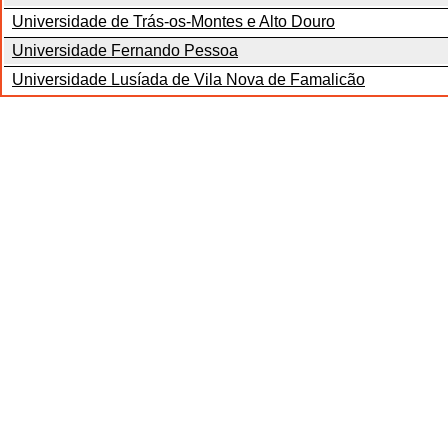
Universidade de Trás-os-Montes e Alto Douro
Universidade Fernando Pessoa
Universidade Lusíada de Vila Nova de Famalicão