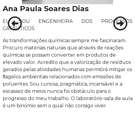
Ana Paula Soares Dias
EU SOU ENGENHEIRA DOS PROCESSOS
CATALÍTICOS
As transformações químicas sempre me fascinaram.
Procuro materiais naturais que através de reações
químicas se possam converter em produtos de
elevado valor. Acredito que a valorização de resíduos
gerados pelas atividades humanas permitirá mitigar os
ﬂagelos ambientais relacionados com emissões de
poluentes. Sou curiosa, pragmática, incansável e a
escassez de meios nunca foi obstáculo para o
progresso do meu trabalho. O laboratório-sala de aula
é um binómio sem o qual não consigo viver.