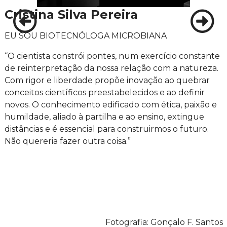
Cristina Silva Pereira
EU SOU BIOTECNÓLOGA MICROBIANA
“O cientista constrói pontes, num exercício constante
de reinterpretação da nossa relação com a natureza.
Com rigor e liberdade propõe inovação ao quebrar
conceitos científicos preestabelecidos e ao definir
novos. O conhecimento edificado com ética, paixão e
humildade, aliado à partilha e ao ensino, extingue
distâncias e é essencial para construirmos o futuro.
Não quereria fazer outra coisa.”
Fotografia: Gonçalo F. Santos