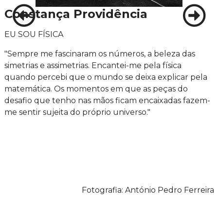
Constança Providência
EU SOU FÍSICA
"Sempre me fascinaram os números, a beleza das
simetrias e assimetrias. Encantei-me pela física
quando percebi que o mundo se deixa explicar pela
matemática. Os momentos em que as peças do
desafio que tenho nas mãos ficam encaixadas fazem-
me sentir sujeita do próprio universo."
Fotografia: António Pedro Ferreira