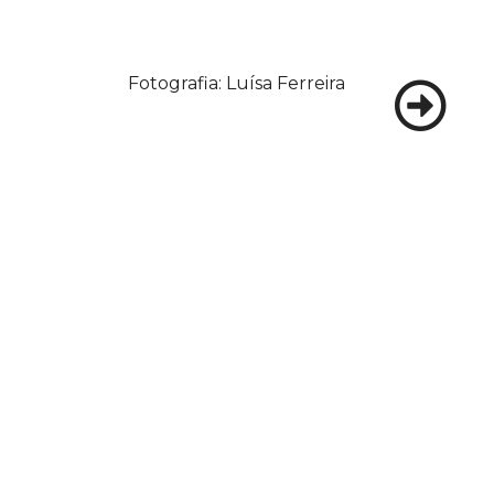
Fotografia: Luísa Ferreira