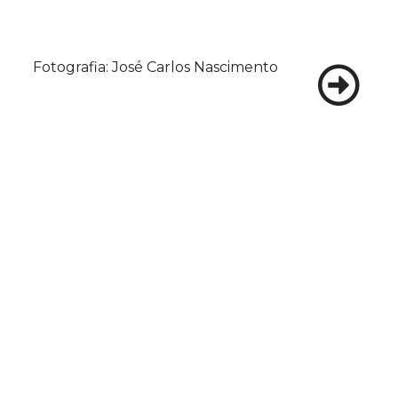
Fotografia: José Carlos Nascimento