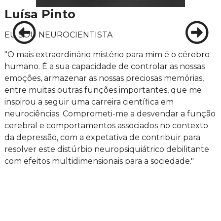
Luísa Pinto
EU SOU NEUROCIENTISTA
"O mais extraordinário mistério para mim é o cérebro
humano. É a sua capacidade de controlar as nossas
emoções, armazenar as nossas preciosas memórias,
entre muitas outras funções importantes, que me
inspirou a seguir uma carreira científica em
neurociências. Comprometi-me a desvendar a função
cerebral e comportamentos associados no contexto
da depressão, com a expetativa de contribuir para
resolver este distúrbio neuropsiquiátrico debilitante
com efeitos multidimensionais para a sociedade."